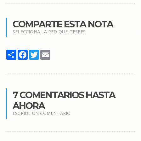
COMPARTE ESTA NOTA
SELECCIONA LA RED QUE DESEES
Share
Facebook
Twitter
Email
7 COMENTARIOS HASTA
AHORA
ESCRIBE UN COMENTARIO