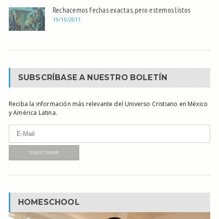
Rechacemos fechas exactas, pero estemos listos
19/10/2011
SUBSCRÍBASE A NUESTRO BOLETÍN
Reciba la información más relevante del Universo Cristiano en México
y América Latina.
HOMESCHOOL