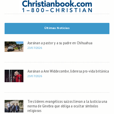
Últimas Noticias
Asesinan a pastor y a su padre en Chihuahua
23/07/2026
Asesinan a Ann Widdecombe, lideresa pro-vida británica
23/07/2026
Tres líderes evangélicos suizos llevan a la Justicia una
norma de Ginebra que obliga a ocultar símbolos
religiosos