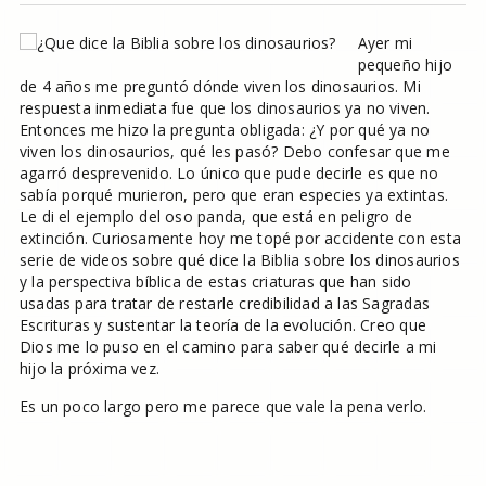
Ayer mi
pequeño hijo
de 4 años me preguntó dónde viven los dinosaurios. Mi
respuesta inmediata fue que los dinosaurios ya no viven.
Entonces me hizo la pregunta obligada: ¿Y por qué ya no
viven los dinosaurios, qué les pasó? Debo confesar que me
agarró desprevenido. Lo único que pude decirle es que no
sabía porqué murieron, pero que eran especies ya extintas.
Le di el ejemplo del oso panda, que está en peligro de
extinción. Curiosamente hoy me topé por accidente con esta
serie de videos sobre qué dice la Biblia sobre los dinosaurios
y la perspectiva bíblica de estas criaturas que han sido
usadas para tratar de restarle credibilidad a las Sagradas
Escrituras y sustentar la teoría de la evolución. Creo que
Dios me lo puso en el camino para saber qué decirle a mi
hijo la próxima vez.
Es un poco largo pero me parece que vale la pena verlo.