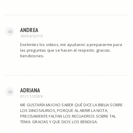
ANDREA
30/04/2010
Exelentes los videos, me ayudaron a prepararme para
las preguntas que se hacen al respecto. gracias.
bendiciones-
ADRIANA
01/11/2009
ME GUSTARÍA MUCHO SABER QUÉ DICE LA BIBLIA SOBRE
LOS DINOSAURIOS, PORQUE AL ABRIR LA NOTA,
PRECISAMENTE FALTAN LOS RECUADROS SOBRE TAL
TEMA. GRACIAS Y QUE DIOS LOS BENDIGA.