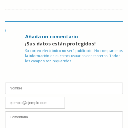
Añada un comentario
¡Sus datos están protegidos!
Su correo electrónico no será publicado. No compartimos
la información de nuestros usuarios con terceros. Todos
los campos son requeridos.