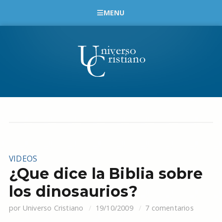
MENU
VIDEOS
¿Que dice la Biblia sobre
los dinosaurios?
por
Universo Cristiano
19/10/2009
7 comentarios