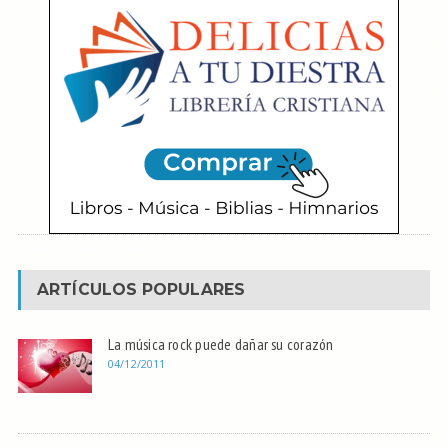
ARTÍCULOS POPULARES
La música rock puede dañar su corazón
04/12/2011