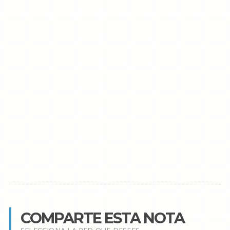
COMPARTE ESTA NOTA