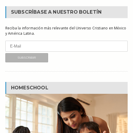
SUBSCRÍBASE A NUESTRO BOLETÍN
Reciba la información más relevante del Universo Cristiano en México
y América Latina.
HOMESCHOOL