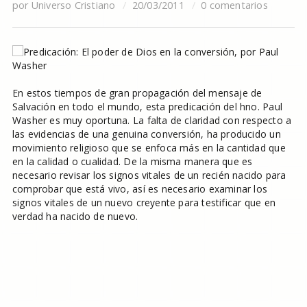
por
Universo Cristiano
20/03/2011
0 comentarios
En estos tiempos de gran propagación del mensaje de
Salvación en todo el mundo, esta predicación del hno. Paul
Washer es muy oportuna. La falta de claridad con respecto a
las evidencias de una genuina conversión, ha producido un
movimiento religioso que se enfoca más en la cantidad que
en la calidad o cualidad. De la misma manera que es
necesario revisar los signos vitales de un recién nacido para
comprobar que está vivo, así es necesario examinar los
signos vitales de un nuevo creyente para testificar que en
verdad ha nacido de nuevo.