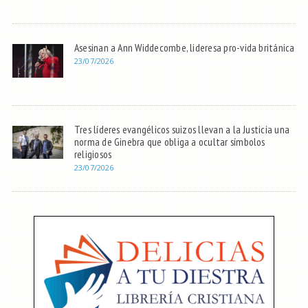
Asesinan a Ann Widdecombe, lideresa pro-vida británica
23/07/2026
Tres líderes evangélicos suizos llevan a la Justicia una
norma de Ginebra que obliga a ocultar símbolos
religiosos
23/07/2026