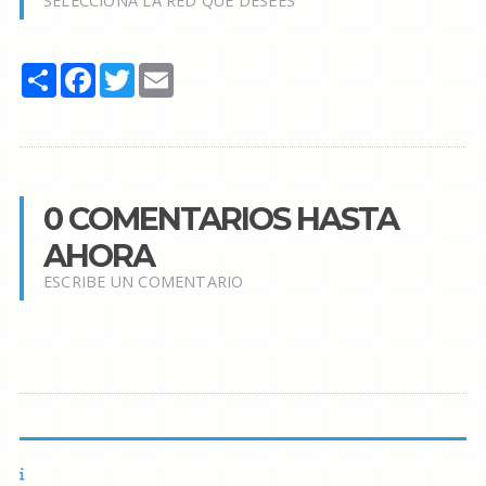
SELECCIONA LA RED QUE DESEES
Share
Facebook
Twitter
Email
0 COMENTARIOS HASTA
AHORA
ESCRIBE UN COMENTARIO