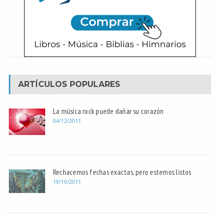
ARTÍCULOS POPULARES
La música rock puede dañar su corazón
04/12/2011
Rechacemos fechas exactas, pero estemos listos
19/10/2011