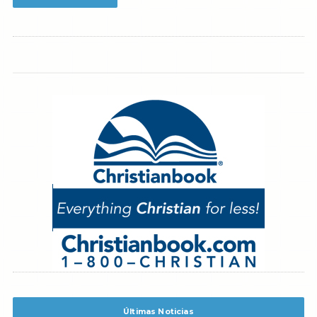
Últimas Noticias