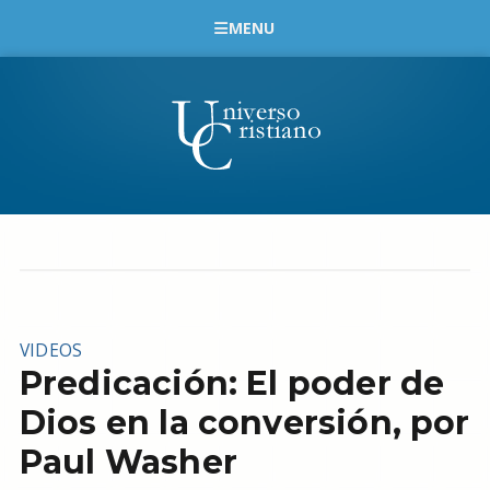
MENU
VIDEOS
Predicación: El poder de
Dios en la conversión, por
Paul Washer