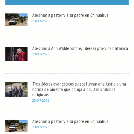
Asesinan a pastor y a su padre en Chihuahua
23/07/2026
Asesinan a Ann Widdecombe, lideresa pro-vida británica
23/07/2026
Tres líderes evangélicos suizos llevan a la Justicia una
norma de Ginebra que obliga a ocultar símbolos
religiosos
23/07/2026
Asesinan a pastor y a su padre en Chihuahua
23/07/2026