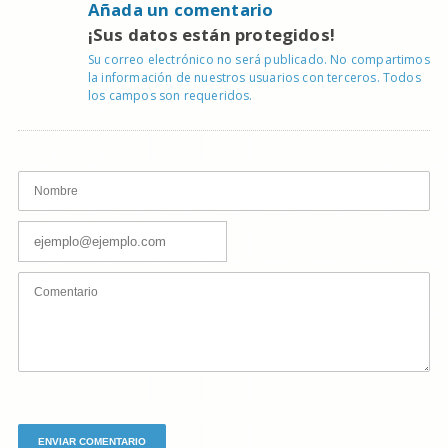
Añada un comentario
¡Sus datos están protegidos!
Su correo electrónico no será publicado. No compartimos
la información de nuestros usuarios con terceros. Todos
los campos son requeridos.