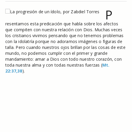
P
resentamos esta predicación que habla sobre los afectos
que compiten con nuestra relación con Dios. Muchas veces
los cristianos vivimos pensando que no tenemos problemas
con la idolatría porque no adoramos imágenes o figuras de
talla. Pero cuando nuestros ojos brillan por las cosas de este
mundo, no podemos cumplir con el primer y grande
mandamiento: amar a Dios con todo nuestro corazón, con
toda nuestra alma y con todas nuestras fuerzas (
Mt.
22:37,38
).