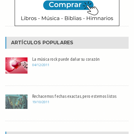
ARTÍCULOS POPULARES
La música rock puede dañar su corazón
04/12/2011
Rechacemos fechas exactas, pero estemos listos
19/10/2011