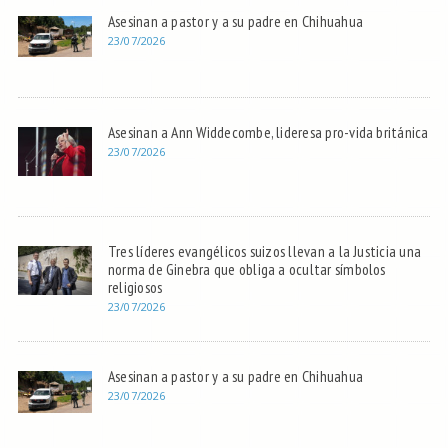
Asesinan a pastor y a su padre en Chihuahua
23/07/2026
Asesinan a Ann Widdecombe, lideresa pro-vida británica
23/07/2026
Tres líderes evangélicos suizos llevan a la Justicia una
norma de Ginebra que obliga a ocultar símbolos
religiosos
23/07/2026
Asesinan a pastor y a su padre en Chihuahua
23/07/2026