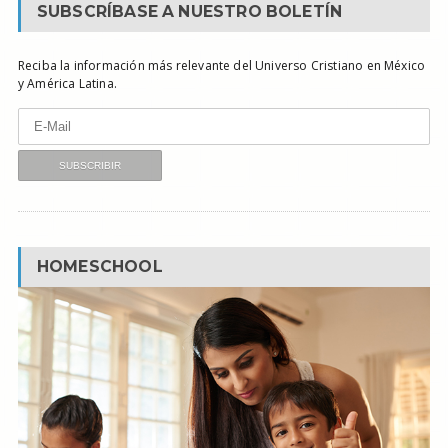
SUBSCRÍBASE A NUESTRO BOLETÍN
Reciba la información más relevante del Universo Cristiano en México
y América Latina.
HOMESCHOOL