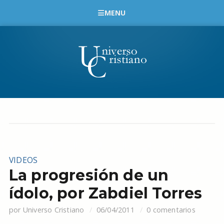
MENU
VIDEOS
La progresión de un
ídolo, por Zabdiel Torres
por
Universo Cristiano
06/04/2011
0 comentarios