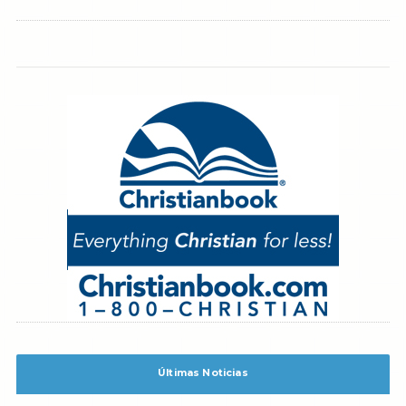
Últimas Noticias