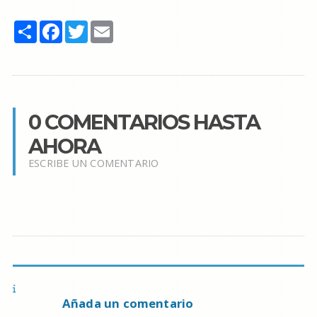
Share
Facebook
Twitter
Email
0 COMENTARIOS HASTA
AHORA
ESCRIBE UN COMENTARIO
Añada un comentario