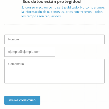
¡Sus datos están protegidos!
Su correo electrónico no será publicado. No compartimos
la información de nuestros usuarios con terceros. Todos
los campos son requeridos.