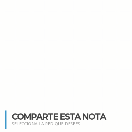
COMPARTE ESTA NOTA
SELECCIONA LA RED QUE DESEES