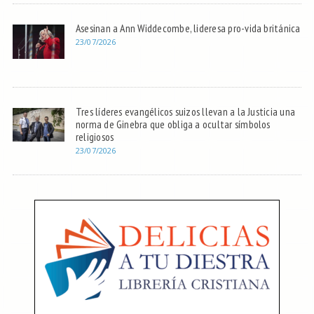
Asesinan a Ann Widdecombe, lideresa pro-vida británica
23/07/2026
Tres líderes evangélicos suizos llevan a la Justicia una
norma de Ginebra que obliga a ocultar símbolos
religiosos
23/07/2026