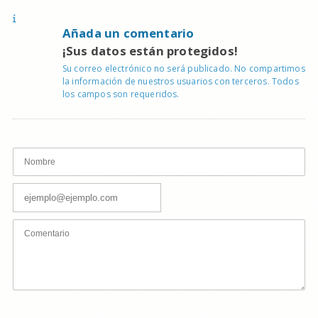
Añada un comentario
¡Sus datos están protegidos!
Su correo electrónico no será publicado. No compartimos
la información de nuestros usuarios con terceros. Todos
los campos son requeridos.