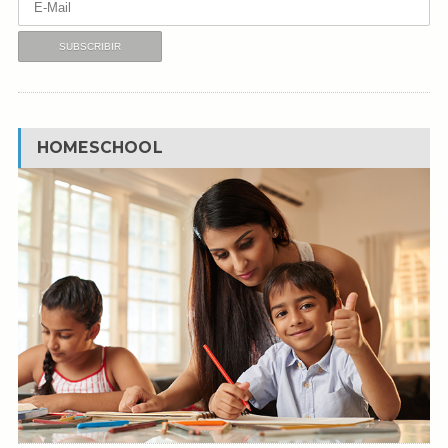
HOMESCHOOL