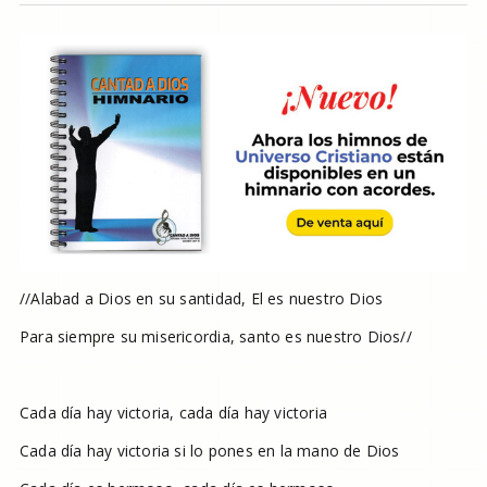
//Alabad a Dios en su santidad, El es nuestro Dios
Para siempre su misericordia, santo es nuestro Dios//
Cada día hay victoria, cada día hay victoria
Cada día hay victoria si lo pones en la mano de Dios