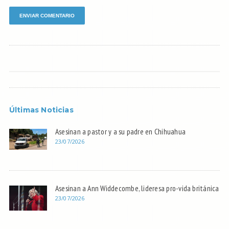
Últimas Noticias
Asesinan a pastor y a su padre en Chihuahua
23/07/2026
Asesinan a Ann Widdecombe, lideresa pro-vida británica
23/07/2026