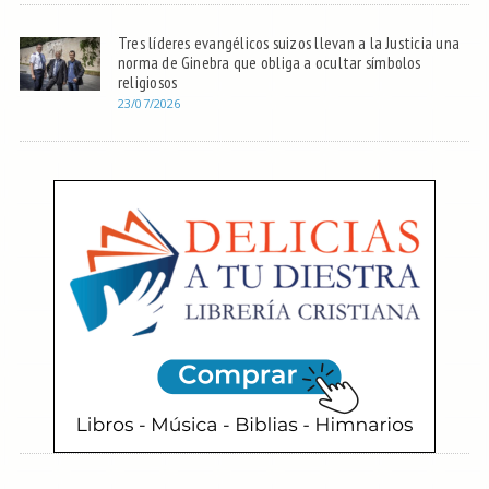
Tres líderes evangélicos suizos llevan a la Justicia una
norma de Ginebra que obliga a ocultar símbolos
religiosos
23/07/2026