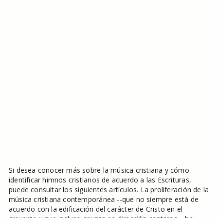
Si desea conocer más sobre la música cristiana y cómo
identificar himnos cristianos de acuerdo a las Escrituras,
puede consultar los siguientes artículos. La proliferación de la
música cristiana contemporánea --que no siempre está de
acuerdo con la edificación del carácter de Cristo en el