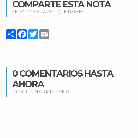
COMPARTE ESTA NOTA
SELECCIONA LA RED QUE DESEES
Share
Facebook
Twitter
Email
0 COMENTARIOS HASTA
AHORA
ESCRIBE UN COMENTARIO