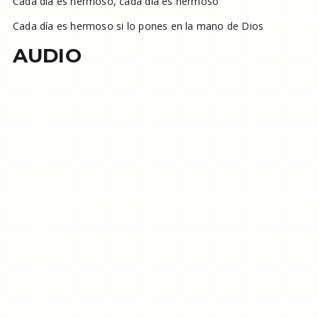
Cada día es hermoso, cada día es hermoso
Cada día es hermoso si lo pones en la mano de Dios
AUDIO