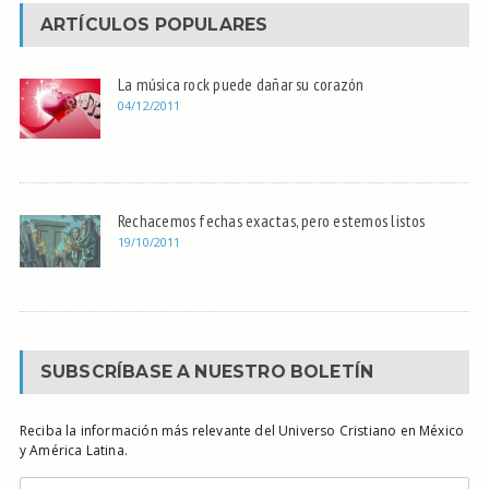
ARTÍCULOS POPULARES
La música rock puede dañar su corazón
04/12/2011
Rechacemos fechas exactas, pero estemos listos
19/10/2011
SUBSCRÍBASE A NUESTRO BOLETÍN
Reciba la información más relevante del Universo Cristiano en México
y América Latina.