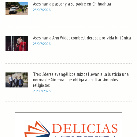
Asesinan a pastor y a su padre en Chihuahua
23/07/2026
Asesinan a Ann Widdecombe, lideresa pro-vida británica
23/07/2026
Tres líderes evangélicos suizos llevan a la Justicia una
norma de Ginebra que obliga a ocultar símbolos
religiosos
23/07/2026