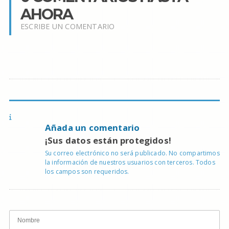
AHORA
ESCRIBE UN COMENTARIO
Añada un comentario
¡Sus datos están protegidos!
Su correo electrónico no será publicado. No compartimos
la información de nuestros usuarios con terceros. Todos
los campos son requeridos.