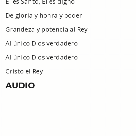
El es Santo, El es digno
De gloria y honra y poder
Grandeza y potencia al Rey
Al único Dios verdadero
Al único Dios verdadero
Cristo el Rey
AUDIO