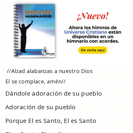
//Alzad alabanzas a nuestro Dios
El se complace, amén//
Dándole adoración de su pueblo
Adoración de su pueblo
Porque El es Santo, El es Santo