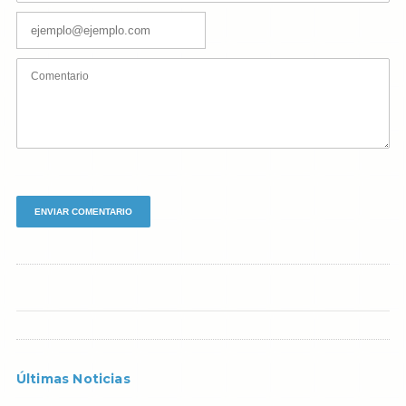
Últimas Noticias