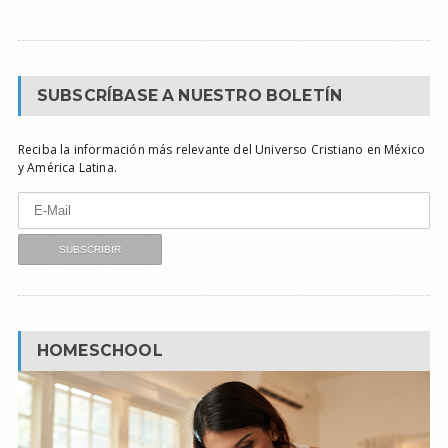
SUBSCRÍBASE A NUESTRO BOLETÍN
Reciba la información más relevante del Universo Cristiano en México
y América Latina.
HOMESCHOOL