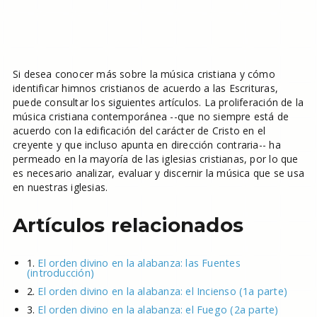
Si desea conocer más sobre la música cristiana y cómo
identificar himnos cristianos de acuerdo a las Escrituras,
puede consultar los siguientes artículos. La proliferación de la
música cristiana contemporánea --que no siempre está de
acuerdo con la edificación del carácter de Cristo en el
creyente y que incluso apunta en dirección contraria-- ha
permeado en la mayoría de las iglesias cristianas, por lo que
es necesario analizar, evaluar y discernir la música que se usa
en nuestras iglesias.
Artículos relacionados
1.
El orden divino en la alabanza: las Fuentes
(introducción)
2.
El orden divino en la alabanza: el Incienso (1a parte)
3.
El orden divino en la alabanza: el Fuego (2a parte)