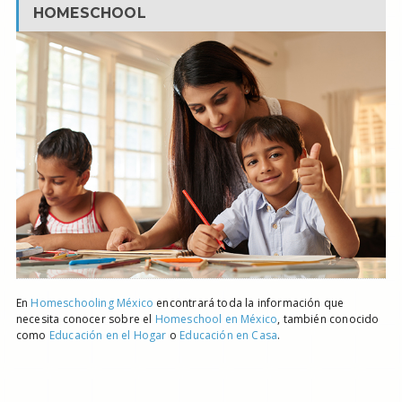
HOMESCHOOL
En
Homeschooling México
encontrará toda la información que
necesita conocer sobre el
Homeschool en México
, también conocido
como
Educación en el Hogar
o
Educación en Casa
.