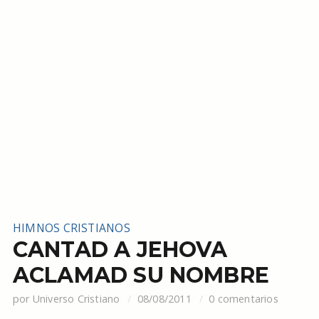
HIMNOS CRISTIANOS
CANTAD A JEHOVA
ACLAMAD SU NOMBRE
por
Universo Cristiano
08/08/2011
0 comentarios