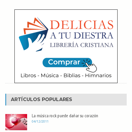
ARTÍCULOS POPULARES
La música rock puede dañar su corazón
04/12/2011