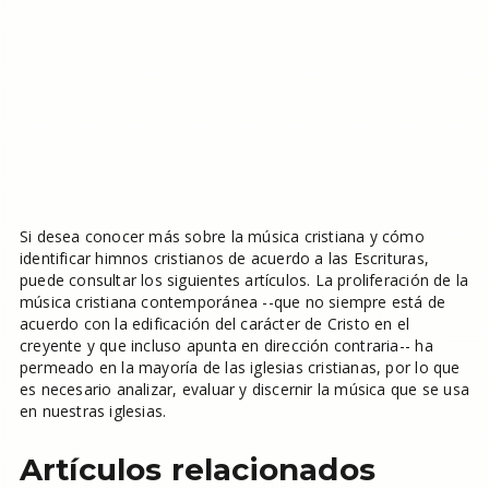
Si desea conocer más sobre la música cristiana y cómo
identificar himnos cristianos de acuerdo a las Escrituras,
puede consultar los siguientes artículos. La proliferación de la
música cristiana contemporánea --que no siempre está de
acuerdo con la edificación del carácter de Cristo en el
creyente y que incluso apunta en dirección contraria-- ha
permeado en la mayoría de las iglesias cristianas, por lo que
es necesario analizar, evaluar y discernir la música que se usa
en nuestras iglesias.
Artículos relacionados