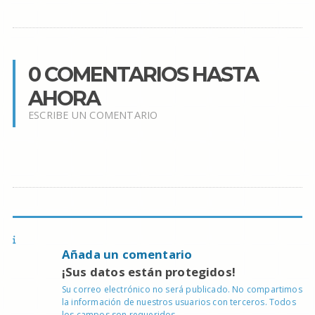
0 COMENTARIOS HASTA
AHORA
ESCRIBE UN COMENTARIO
Añada un comentario
¡Sus datos están protegidos!
Su correo electrónico no será publicado. No compartimos
la información de nuestros usuarios con terceros. Todos
los campos son requeridos.