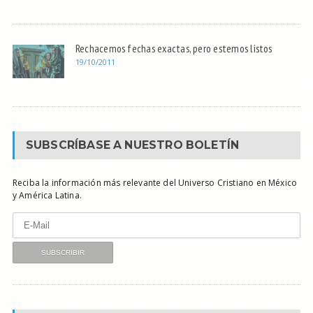
Rechacemos fechas exactas, pero estemos listos
19/10/2011
SUBSCRÍBASE A NUESTRO BOLETÍN
Reciba la información más relevante del Universo Cristiano en México
y América Latina.