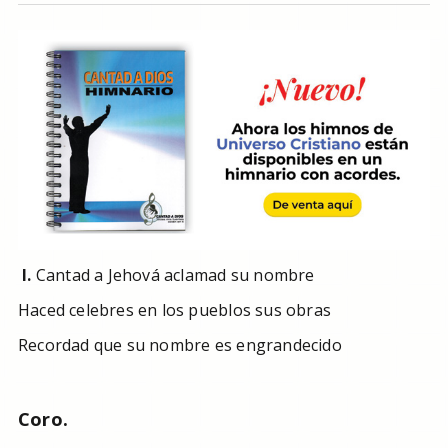
I.
Cantad a Jehová aclamad su nombre
Haced celebres en los pueblos sus obras
Recordad que su nombre es engrandecido
Coro.