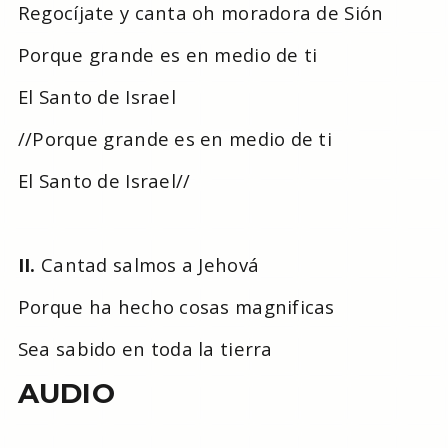
Regocíjate y canta oh moradora de Sión
Porque grande es en medio de ti
El Santo de Israel
//Porque grande es en medio de ti
El Santo de Israel//
II.
Cantad salmos a Jehová
Porque ha hecho cosas magnificas
Sea sabido en toda la tierra
AUDIO