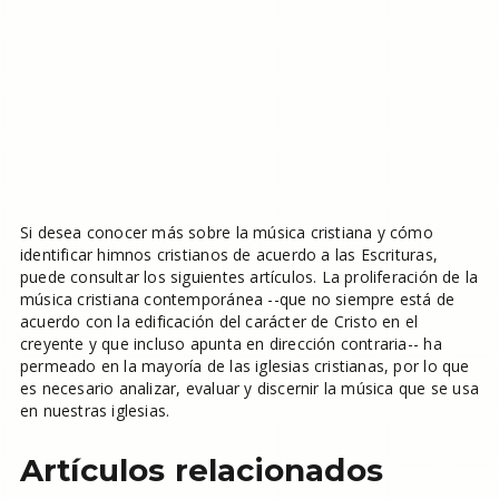
Si desea conocer más sobre la música cristiana y cómo
identificar himnos cristianos de acuerdo a las Escrituras,
puede consultar los siguientes artículos. La proliferación de la
música cristiana contemporánea --que no siempre está de
acuerdo con la edificación del carácter de Cristo en el
creyente y que incluso apunta en dirección contraria-- ha
permeado en la mayoría de las iglesias cristianas, por lo que
es necesario analizar, evaluar y discernir la música que se usa
en nuestras iglesias.
Artículos relacionados