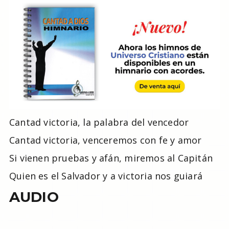
Cantad victoria, la palabra del vencedor
Cantad victoria, venceremos con fe y amor
Si vienen pruebas y afán, miremos al Capitán
Quien es el Salvador y a victoria nos guiará
AUDIO