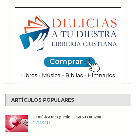
ARTÍCULOS POPULARES
La música rock puede dañar su corazón
04/12/2011