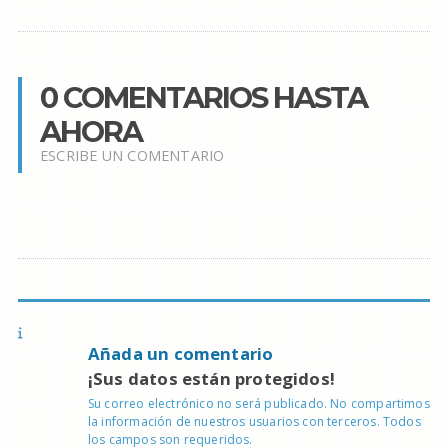
0 COMENTARIOS HASTA
AHORA
ESCRIBE UN COMENTARIO
Añada un comentario
¡Sus datos están protegidos!
Su correo electrónico no será publicado. No compartimos
la información de nuestros usuarios con terceros. Todos
los campos son requeridos.