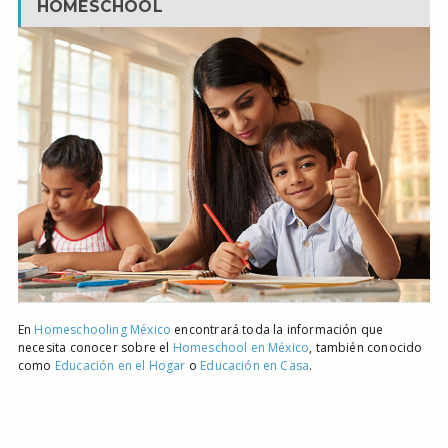
HOMESCHOOL
En
Homeschooling México
encontrará toda la información que
necesita conocer sobre el
Homeschool en México
, también conocido
como
Educación en el Hogar
o
Educación en Casa
.