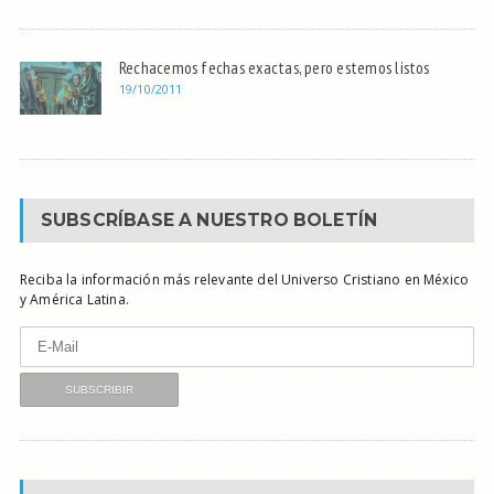
Rechacemos fechas exactas, pero estemos listos
19/10/2011
SUBSCRÍBASE A NUESTRO BOLETÍN
Reciba la información más relevante del Universo Cristiano en México
y América Latina.