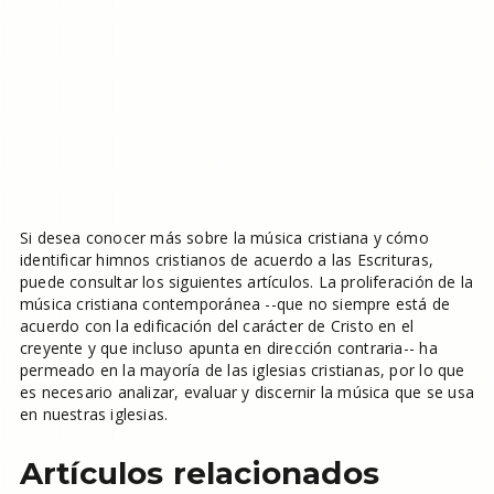
Si desea conocer más sobre la música cristiana y cómo
identificar himnos cristianos de acuerdo a las Escrituras,
puede consultar los siguientes artículos. La proliferación de la
música cristiana contemporánea --que no siempre está de
acuerdo con la edificación del carácter de Cristo en el
creyente y que incluso apunta en dirección contraria-- ha
permeado en la mayoría de las iglesias cristianas, por lo que
es necesario analizar, evaluar y discernir la música que se usa
en nuestras iglesias.
Artículos relacionados