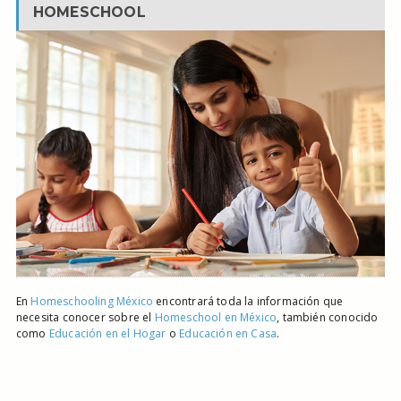
HOMESCHOOL
En
Homeschooling México
encontrará toda la información que
necesita conocer sobre el
Homeschool en México
, también conocido
como
Educación en el Hogar
o
Educación en Casa
.