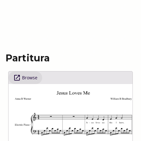
Partitura