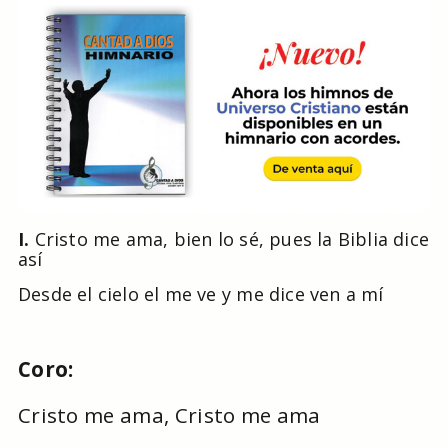
I.
Cristo me ama, bien lo sé, pues la Biblia dice
así
Desde el cielo el me ve y me dice ven a mí
Coro:
Cristo me ama, Cristo me ama