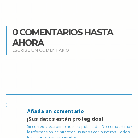
0 COMENTARIOS HASTA
AHORA
ESCRIBE UN COMENTARIO
Añada un comentario
¡Sus datos están protegidos!
Su correo electrónico no será publicado. No compartimos
la información de nuestros usuarios con terceros. Todos
los campos son requeridos.