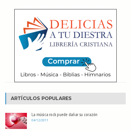
ARTÍCULOS POPULARES
La música rock puede dañar su corazón
04/12/2011