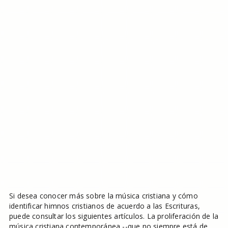
Si desea conocer más sobre la música cristiana y cómo
identificar himnos cristianos de acuerdo a las Escrituras,
puede consultar los siguientes artículos. La proliferación de la
música cristiana contemporánea --que no siempre está de