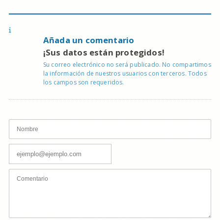
Añada un comentario
¡Sus datos están protegidos!
Su correo electrónico no será publicado. No compartimos
la información de nuestros usuarios con terceros. Todos
los campos son requeridos.