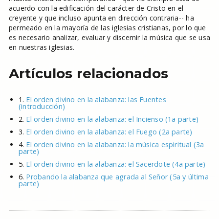
acuerdo con la edificación del carácter de Cristo en el
creyente y que incluso apunta en dirección contraria-- ha
permeado en la mayoría de las iglesias cristianas, por lo que
es necesario analizar, evaluar y discernir la música que se usa
en nuestras iglesias.
Artículos relacionados
1.
El orden divino en la alabanza: las Fuentes
(introducción)
2.
El orden divino en la alabanza: el Incienso (1a parte)
3.
El orden divino en la alabanza: el Fuego (2a parte)
4.
El orden divino en la alabanza: la música espiritual (3a
parte)
5.
El orden divino en la alabanza: el Sacerdote (4a parte)
6.
Probando la alabanza que agrada al Señor (5a y última
parte)