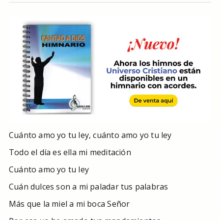
Cuánto amo yo tu ley, cuánto amo yo tu ley
Todo el día es ella mi meditación
Cuánto amo yo tu ley
Cuán dulces son a mi paladar tus palabras
Más que la miel a mi boca Señor