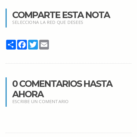
COMPARTE ESTA NOTA
SELECCIONA LA RED QUE DESEES
Share
Facebook
Twitter
Email
0 COMENTARIOS HASTA
AHORA
ESCRIBE UN COMENTARIO