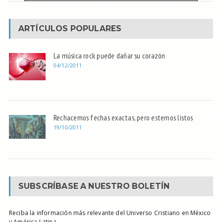
ARTÍCULOS POPULARES
La música rock puede dañar su corazón
04/12/2011
Rechacemos fechas exactas, pero estemos listos
19/10/2011
SUBSCRÍBASE A NUESTRO BOLETÍN
Reciba la información más relevante del Universo Cristiano en México
y América Latina.