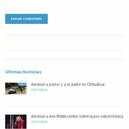
Últimas Noticias
Asesinan a pastor y a su padre en Chihuahua
23/07/2026
Asesinan a Ann Widdecombe, lideresa pro-vida británica
23/07/2026