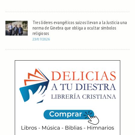
Tres líderes evangélicos suizos llevan a la Justicia una
norma de Ginebra que obliga a ocultar símbolos
religiosos
23/07/2026