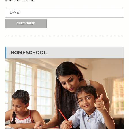
HOMESCHOOL