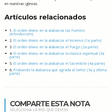
en nuestras iglesias.
Artículos relacionados
1.
El orden divino en la alabanza: las Fuentes
(introducción)
2.
El orden divino en la alabanza: el Incienso (1a parte)
3.
El orden divino en la alabanza: el Fuego (2a parte)
4.
El orden divino en la alabanza: la música espiritual (3a
parte)
5.
El orden divino en la alabanza: el Sacerdote (4a parte)
6.
Probando la alabanza que agrada al Señor (5a y última
parte)
COMPARTE ESTA NOTA
SELECCIONA LA RED QUE DESEES