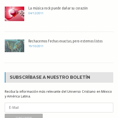
La música rock puede dañar su corazón
04/12/2011
Rechacemos fechas exactas, pero estemos listos
19/10/2011
SUBSCRÍBASE A NUESTRO BOLETÍN
Reciba la información más relevante del Universo Cristiano en México
y América Latina.