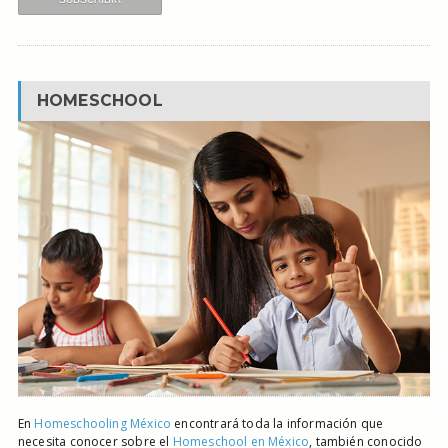
HOMESCHOOL
En
Homeschooling México
encontrará toda la información que
necesita conocer sobre el
Homeschool en México
, también conocido