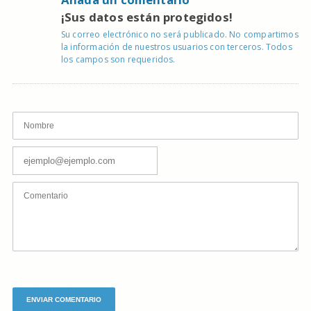
¡Sus datos están protegidos!
Su correo electrónico no será publicado. No compartimos
la información de nuestros usuarios con terceros. Todos
los campos son requeridos.