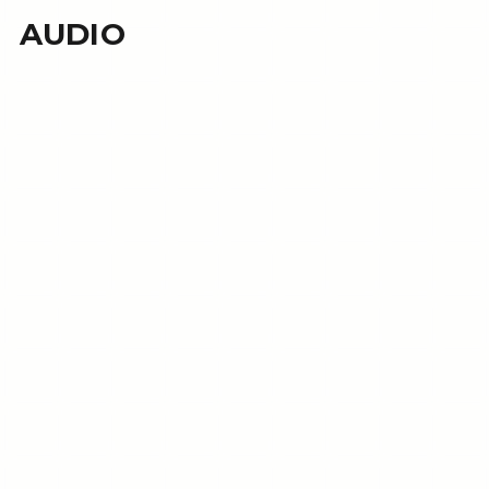
AUDIO