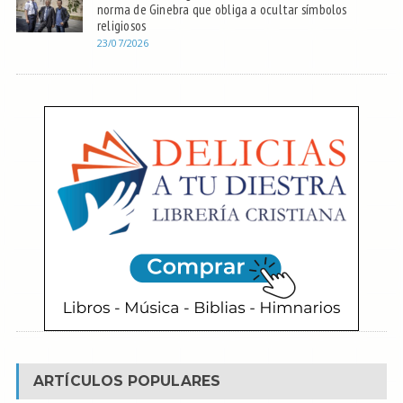
norma de Ginebra que obliga a ocultar símbolos
religiosos
23/07/2026
ARTÍCULOS POPULARES