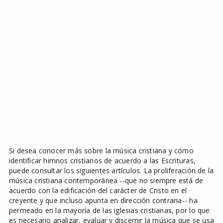
Si desea conocer más sobre la música cristiana y cómo
identificar himnos cristianos de acuerdo a las Escrituras,
puede consultar los siguientes artículos. La proliferación de la
música cristiana contemporánea --que no siempre está de
acuerdo con la edificación del carácter de Cristo en el
creyente y que incluso apunta en dirección contraria-- ha
permeado en la mayoría de las iglesias cristianas, por lo que
es necesario analizar, evaluar y discernir la música que se usa