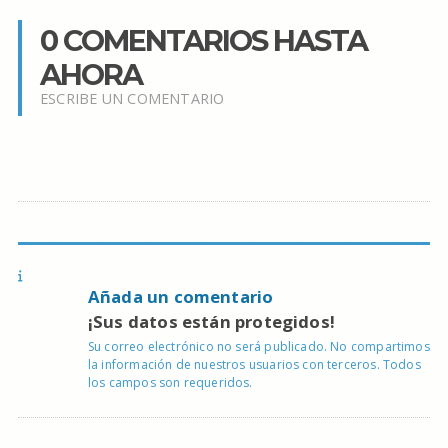
0 COMENTARIOS HASTA
AHORA
ESCRIBE UN COMENTARIO
Añada un comentario
¡Sus datos están protegidos!
Su correo electrónico no será publicado. No compartimos
la información de nuestros usuarios con terceros. Todos
los campos son requeridos.