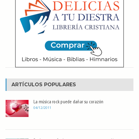
ARTÍCULOS POPULARES
La música rock puede dañar su corazón
04/12/2011