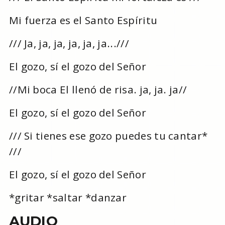
Mi fuerza es el Santo Espíritu
/// Ja, ja, ja, ja, ja, ja...///
El gozo, sí el gozo del Señor
//Mi boca El llenó de risa. ja, ja. ja//
El gozo, sí el gozo del Señor
/// Si tienes ese gozo puedes tu cantar*
///
El gozo, sí el gozo del Señor
*gritar *saltar *danzar
AUDIO