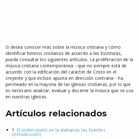
Si desea conocer más sobre la música cristiana y cómo
identificar himnos cristianos de acuerdo a las Escrituras,
puede consultar los siguientes artículos. La proliferación de la
música cristiana contemporánea --que no siempre está de
acuerdo con la edificación del carácter de Cristo en el
creyente y que incluso apunta en dirección contraria-- ha
permeado en la mayoría de las iglesias cristianas, por lo que
es necesario analizar, evaluar y discernir la música que se usa
en nuestras iglesias.
Artículos relacionados
1.
El orden divino en la alabanza: las Fuentes
(introducción)