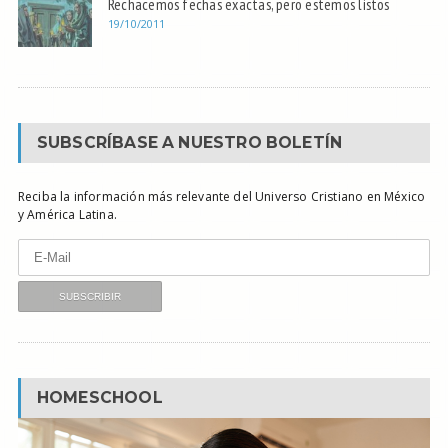
Rechacemos fechas exactas, pero estemos listos
19/10/2011
SUBSCRÍBASE A NUESTRO BOLETÍN
Reciba la información más relevante del Universo Cristiano en México
y América Latina.
HOMESCHOOL