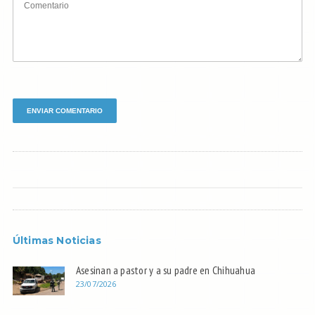
Últimas Noticias
Asesinan a pastor y a su padre en Chihuahua
23/07/2026