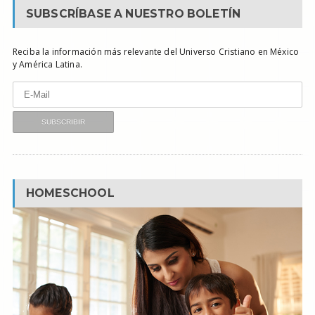
SUBSCRÍBASE A NUESTRO BOLETÍN
Reciba la información más relevante del Universo Cristiano en México
y América Latina.
HOMESCHOOL