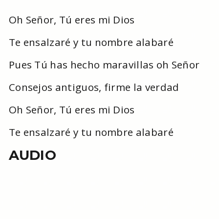
Oh Señor, Tú eres mi Dios
Te ensalzaré y tu nombre alabaré
Pues Tú has hecho maravillas oh Señor
Consejos antiguos, firme la verdad
Oh Señor, Tú eres mi Dios
Te ensalzaré y tu nombre alabaré
AUDIO