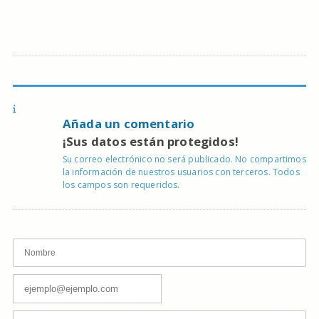
Añada un comentario
¡Sus datos están protegidos!
Su correo electrónico no será publicado. No compartimos
la información de nuestros usuarios con terceros. Todos
los campos son requeridos.