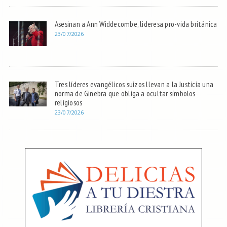
Asesinan a Ann Widdecombe, lideresa pro-vida británica
23/07/2026
Tres líderes evangélicos suizos llevan a la Justicia una
norma de Ginebra que obliga a ocultar símbolos
religiosos
23/07/2026