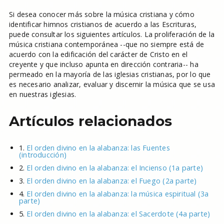
Si desea conocer más sobre la música cristiana y cómo
identificar himnos cristianos de acuerdo a las Escrituras,
puede consultar los siguientes artículos. La proliferación de la
música cristiana contemporánea --que no siempre está de
acuerdo con la edificación del carácter de Cristo en el
creyente y que incluso apunta en dirección contraria-- ha
permeado en la mayoría de las iglesias cristianas, por lo que
es necesario analizar, evaluar y discernir la música que se usa
en nuestras iglesias.
Artículos relacionados
1.
El orden divino en la alabanza: las Fuentes
(introducción)
2.
El orden divino en la alabanza: el Incienso (1a parte)
3.
El orden divino en la alabanza: el Fuego (2a parte)
4.
El orden divino en la alabanza: la música espiritual (3a
parte)
5.
El orden divino en la alabanza: el Sacerdote (4a parte)