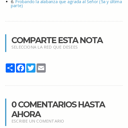
6.
Probando la alabanza que agrada al Señor (5a y última
parte)
COMPARTE ESTA NOTA
SELECCIONA LA RED QUE DESEES
Share
Facebook
Twitter
Email
0 COMENTARIOS HASTA
AHORA
ESCRIBE UN COMENTARIO