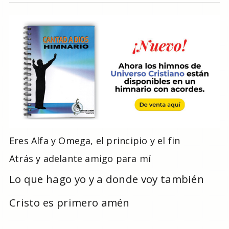
Eres Alfa y Omega, el principio y el fin
Atrás y adelante amigo para mí
Lo que hago yo y a donde voy también
Cristo es primero amén