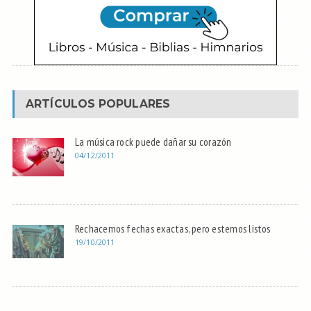
ARTÍCULOS POPULARES
La música rock puede dañar su corazón
04/12/2011
Rechacemos fechas exactas, pero estemos listos
19/10/2011