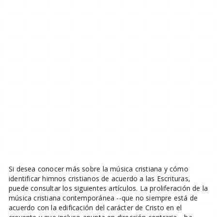
Si desea conocer más sobre la música cristiana y cómo
identificar himnos cristianos de acuerdo a las Escrituras,
puede consultar los siguientes artículos. La proliferación de la
música cristiana contemporánea --que no siempre está de
acuerdo con la edificación del carácter de Cristo en el