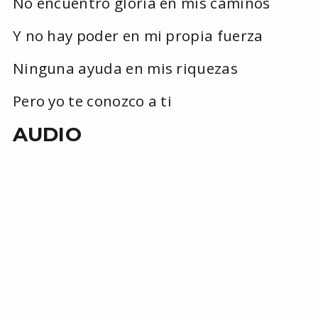
No encuentro gloria en mis caminos
Y no hay poder en mi propia fuerza
Ninguna ayuda en mis riquezas
Pero yo te conozco a ti
AUDIO