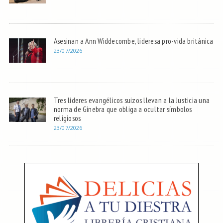
Asesinan a Ann Widdecombe, lideresa pro-vida británica
23/07/2026
Tres líderes evangélicos suizos llevan a la Justicia una
norma de Ginebra que obliga a ocultar símbolos
religiosos
23/07/2026