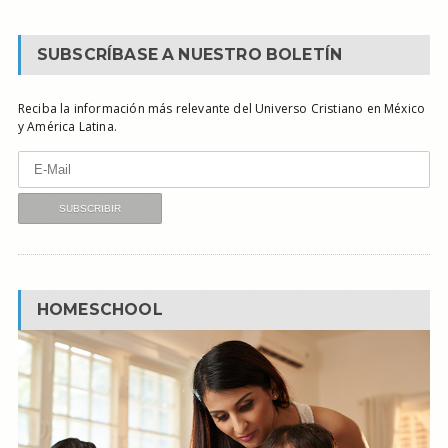
SUBSCRÍBASE A NUESTRO BOLETÍN
Reciba la información más relevante del Universo Cristiano en México
y América Latina.
HOMESCHOOL