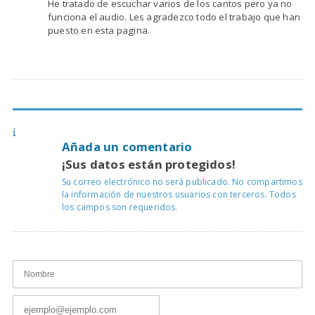
He tratado de escuchar varios de los cantos pero ya no
funciona el audio. Les agradezco todo el trabajo que han
puesto en esta pagina.
Añada un comentario
¡Sus datos están protegidos!
Su correo electrónico no será publicado. No compartimos
la información de nuestros usuarios con terceros. Todos
los campos son requeridos.