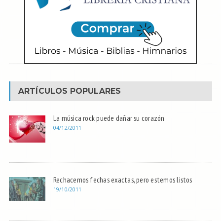
ARTÍCULOS POPULARES
La música rock puede dañar su corazón
04/12/2011
Rechacemos fechas exactas, pero estemos listos
19/10/2011