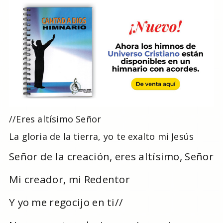
//Eres altísimo Señor
La gloria de la tierra, yo te exalto mi Jesús
Señor de la creación, eres altísimo, Señor
Mi creador, mi Redentor
Y yo me regocijo en ti//