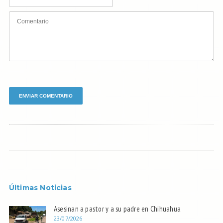
Últimas Noticias
Asesinan a pastor y a su padre en Chihuahua
23/07/2026