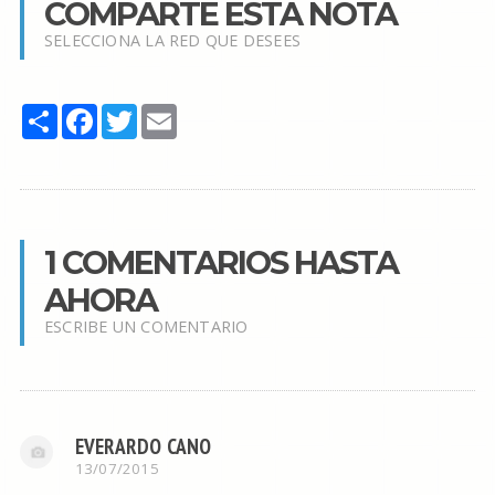
COMPARTE ESTA NOTA
SELECCIONA LA RED QUE DESEES
Share
Facebook
Twitter
Email
1 COMENTARIOS HASTA
AHORA
ESCRIBE UN COMENTARIO
EVERARDO CANO
13/07/2015