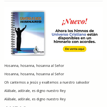
Hosanna, hosanna, hosanna al Señor
Hosanna, hosanna, hosanna al Señor
Oh cantemos a Jesús y exaltemos a nuestro salvador
Alábale, adórale, es digno nuestro Rey
Alábale, adórale, es digno nuestro Rey