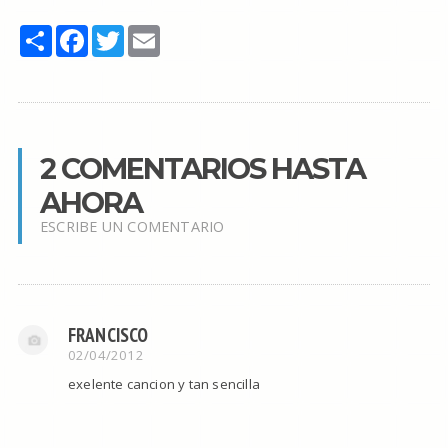
Share
Facebook
Twitter
Email
2 COMENTARIOS HASTA
AHORA
ESCRIBE UN COMENTARIO
FRANCISCO
02/04/2012
exelente cancion y tan sencilla