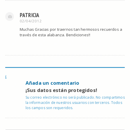
PATRICIA
02/04/2012
Muchas Gracias por traernos tan hermosos recuerdos a
través de esta alabanza. Bendiciones!!
Añada un comentario
¡Sus datos están protegidos!
Su correo electrónico no será publicado. No compartimos
la información de nuestros usuarios con terceros. Todos
los campos son requeridos.