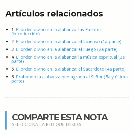
Artículos relacionados
1.
El orden divino en la alabanza: las Fuentes
(introducción)
2.
El orden divino en la alabanza: el Incienso (1a parte)
3.
El orden divino en la alabanza: el Fuego (2a parte)
4.
El orden divino en la alabanza: la música espiritual (3a
parte)
5.
El orden divino en la alabanza: el Sacerdote (4a parte)
6.
Probando la alabanza que agrada al Señor (5a y última
parte)
COMPARTE ESTA NOTA
SELECCIONA LA RED QUE DESEES