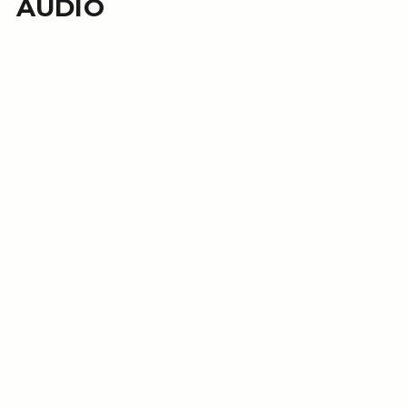
AUDIO