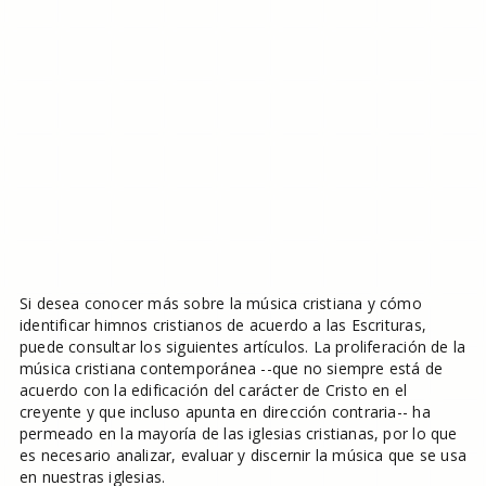
Si desea conocer más sobre la música cristiana y cómo
identificar himnos cristianos de acuerdo a las Escrituras,
puede consultar los siguientes artículos. La proliferación de la
música cristiana contemporánea --que no siempre está de
acuerdo con la edificación del carácter de Cristo en el
creyente y que incluso apunta en dirección contraria-- ha
permeado en la mayoría de las iglesias cristianas, por lo que
es necesario analizar, evaluar y discernir la música que se usa
en nuestras iglesias.