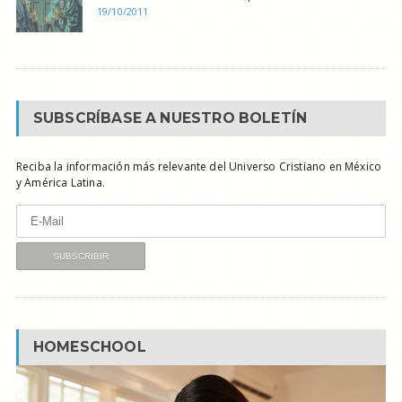
19/10/2011
SUBSCRÍBASE A NUESTRO BOLETÍN
Reciba la información más relevante del Universo Cristiano en México
y América Latina.
HOMESCHOOL