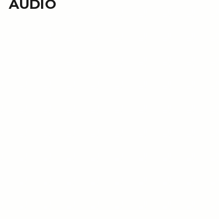
AUDIO