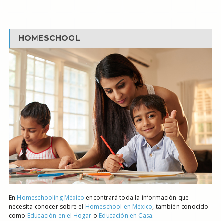
HOMESCHOOL
En
Homeschooling México
encontrará toda la información que
necesita conocer sobre el
Homeschool en México
, también conocido
como
Educación en el Hogar
o
Educación en Casa
.