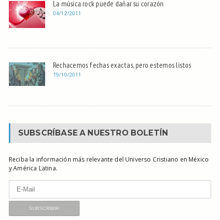
La música rock puede dañar su corazón
04/12/2011
Rechacemos fechas exactas, pero estemos listos
19/10/2011
SUBSCRÍBASE A NUESTRO BOLETÍN
Reciba la información más relevante del Universo Cristiano en México
y América Latina.