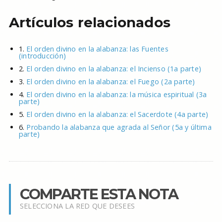
Artículos relacionados
1.
El orden divino en la alabanza: las Fuentes
(introducción)
2.
El orden divino en la alabanza: el Incienso (1a parte)
3.
El orden divino en la alabanza: el Fuego (2a parte)
4.
El orden divino en la alabanza: la música espiritual (3a
parte)
5.
El orden divino en la alabanza: el Sacerdote (4a parte)
6.
Probando la alabanza que agrada al Señor (5a y última
parte)
COMPARTE ESTA NOTA
SELECCIONA LA RED QUE DESEES