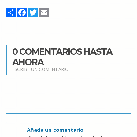
Share
Facebook
Twitter
Email
0 COMENTARIOS HASTA
AHORA
ESCRIBE UN COMENTARIO
Añada un comentario