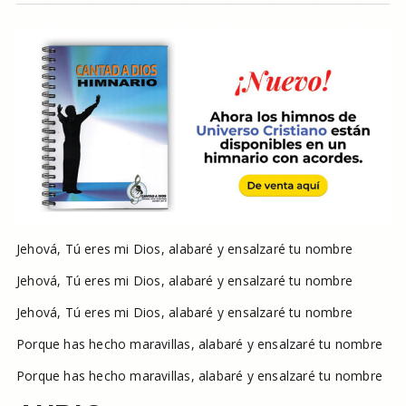
Jehová, Tú eres mi Dios, alabaré y ensalzaré tu nombre
Jehová, Tú eres mi Dios, alabaré y ensalzaré tu nombre
Jehová, Tú eres mi Dios, alabaré y ensalzaré tu nombre
Porque has hecho maravillas, alabaré y ensalzaré tu nombre
Porque has hecho maravillas, alabaré y ensalzaré tu nombre