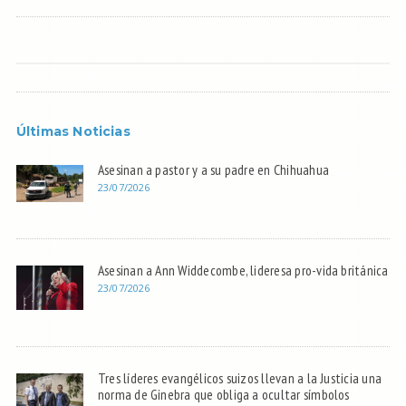
Últimas Noticias
Asesinan a pastor y a su padre en Chihuahua
23/07/2026
Asesinan a Ann Widdecombe, lideresa pro-vida británica
23/07/2026
Tres líderes evangélicos suizos llevan a la Justicia una
norma de Ginebra que obliga a ocultar símbolos