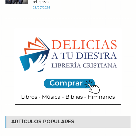
religiosos
23/07/2026
ARTÍCULOS POPULARES