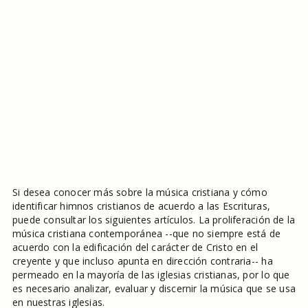
Si desea conocer más sobre la música cristiana y cómo
identificar himnos cristianos de acuerdo a las Escrituras,
puede consultar los siguientes artículos. La proliferación de la
música cristiana contemporánea --que no siempre está de
acuerdo con la edificación del carácter de Cristo en el
creyente y que incluso apunta en dirección contraria-- ha
permeado en la mayoría de las iglesias cristianas, por lo que
es necesario analizar, evaluar y discernir la música que se usa
en nuestras iglesias.