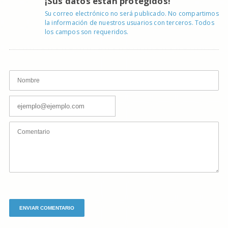
¡Sus datos están protegidos!
Su correo electrónico no será publicado. No compartimos
la información de nuestros usuarios con terceros. Todos
los campos son requeridos.