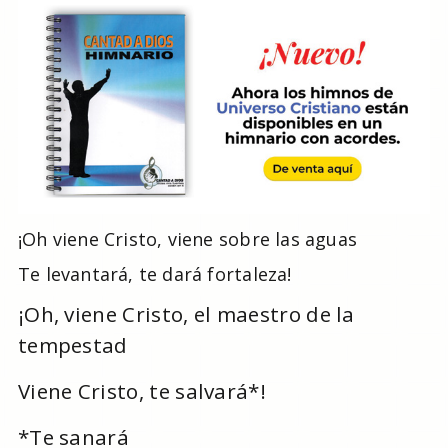
¡Oh viene Cristo, viene sobre las aguas
Te levantará, te dará fortaleza!
¡Oh, viene Cristo, el maestro de la
tempestad
Viene Cristo, te salvará*!
*Te sanará