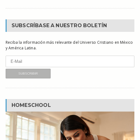
SUBSCRÍBASE A NUESTRO BOLETÍN
Reciba la información más relevante del Universo Cristiano en México
y América Latina.
HOMESCHOOL