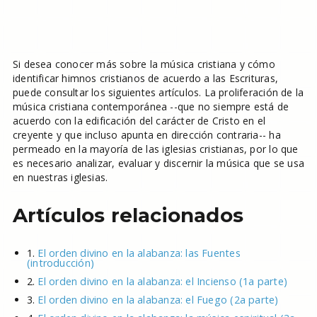
Si desea conocer más sobre la música cristiana y cómo
identificar himnos cristianos de acuerdo a las Escrituras,
puede consultar los siguientes artículos. La proliferación de la
música cristiana contemporánea --que no siempre está de
acuerdo con la edificación del carácter de Cristo en el
creyente y que incluso apunta en dirección contraria-- ha
permeado en la mayoría de las iglesias cristianas, por lo que
es necesario analizar, evaluar y discernir la música que se usa
en nuestras iglesias.
Artículos relacionados
1.
El orden divino en la alabanza: las Fuentes
(introducción)
2.
El orden divino en la alabanza: el Incienso (1a parte)
3.
El orden divino en la alabanza: el Fuego (2a parte)