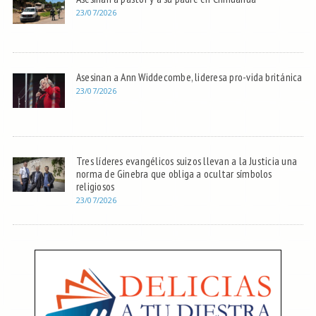
23/07/2026
Asesinan a Ann Widdecombe, lideresa pro-vida británica
23/07/2026
Tres líderes evangélicos suizos llevan a la Justicia una
norma de Ginebra que obliga a ocultar símbolos
religiosos
23/07/2026