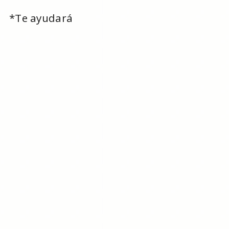
*Te ayudará