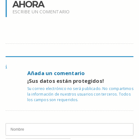
AHORA
ESCRIBE UN COMENTARIO
Añada un comentario
¡Sus datos están protegidos!
Su correo electrónico no será publicado. No compartimos
la información de nuestros usuarios con terceros. Todos
los campos son requeridos.