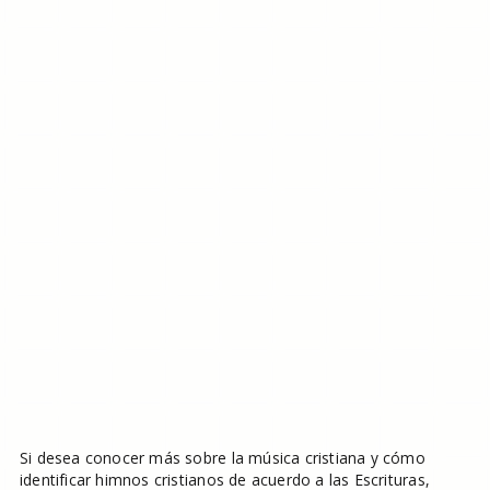
Si desea conocer más sobre la música cristiana y cómo
identificar himnos cristianos de acuerdo a las Escrituras,