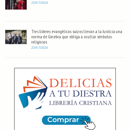
23/07/2026
Tres líderes evangélicos suizos llevan a la Justicia una
norma de Ginebra que obliga a ocultar símbolos
religiosos
23/07/2026