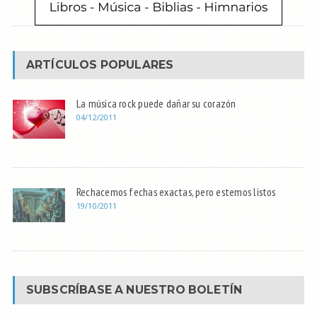
ARTÍCULOS POPULARES
La música rock puede dañar su corazón
04/12/2011
Rechacemos fechas exactas, pero estemos listos
19/10/2011
SUBSCRÍBASE A NUESTRO BOLETÍN