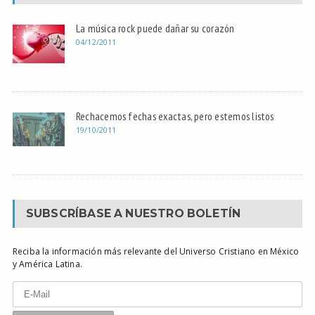
La música rock puede dañar su corazón
04/12/2011
Rechacemos fechas exactas, pero estemos listos
19/10/2011
SUBSCRÍBASE A NUESTRO BOLETÍN
Reciba la información más relevante del Universo Cristiano en México
y América Latina.