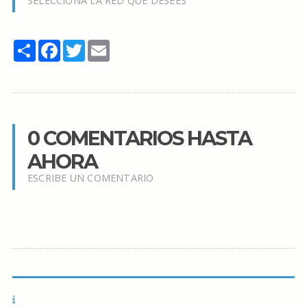
SELECCIONA LA RED QUE DESEES
Share
Facebook
Twitter
Email
0 COMENTARIOS HASTA
AHORA
ESCRIBE UN COMENTARIO