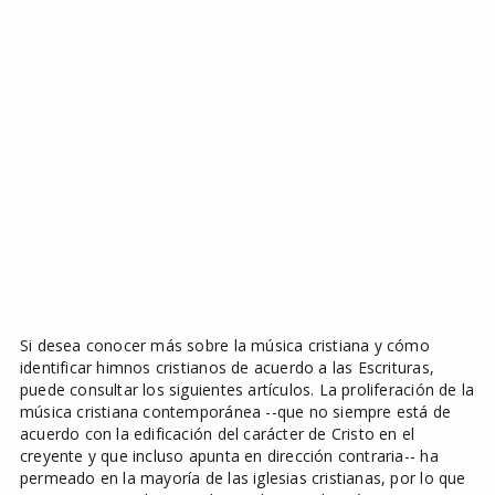
Si desea conocer más sobre la música cristiana y cómo
identificar himnos cristianos de acuerdo a las Escrituras,
puede consultar los siguientes artículos. La proliferación de la
música cristiana contemporánea --que no siempre está de
acuerdo con la edificación del carácter de Cristo en el
creyente y que incluso apunta en dirección contraria-- ha
permeado en la mayoría de las iglesias cristianas, por lo que