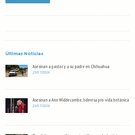
Últimas Noticias
Asesinan a pastor y a su padre en Chihuahua
23/07/2026
Asesinan a Ann Widdecombe, lideresa pro-vida británica
23/07/2026