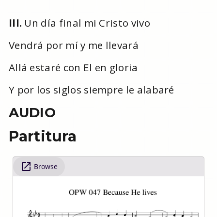
III.
Un día final mi Cristo vivo
Vendrá por mí y me llevará
Allá estaré con El en gloria
Y por los siglos siempre le alabaré
AUDIO
Partitura