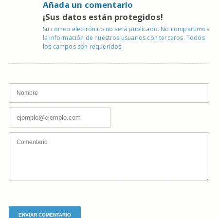
Añada un comentario
¡Sus datos están protegidos!
Su correo electrónico no será publicado. No compartimos
la información de nuestros usuarios con terceros. Todos
los campos son requeridos.