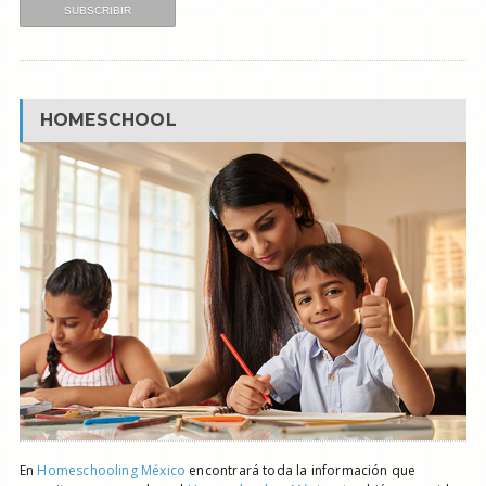
HOMESCHOOL
En
Homeschooling México
encontrará toda la información que