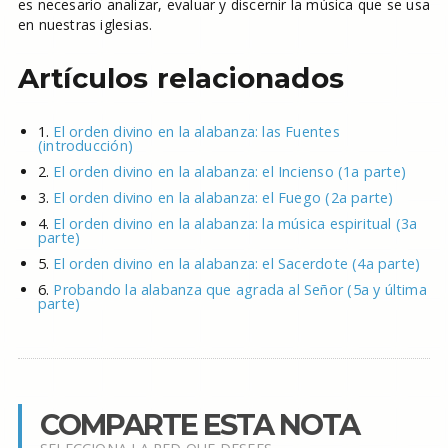
es necesario analizar, evaluar y discernir la música que se usa
en nuestras iglesias.
Artículos relacionados
1.
El orden divino en la alabanza: las Fuentes
(introducción)
2.
El orden divino en la alabanza: el Incienso (1a parte)
3.
El orden divino en la alabanza: el Fuego (2a parte)
4.
El orden divino en la alabanza: la música espiritual (3a
parte)
5.
El orden divino en la alabanza: el Sacerdote (4a parte)
6.
Probando la alabanza que agrada al Señor (5a y última
parte)
COMPARTE ESTA NOTA