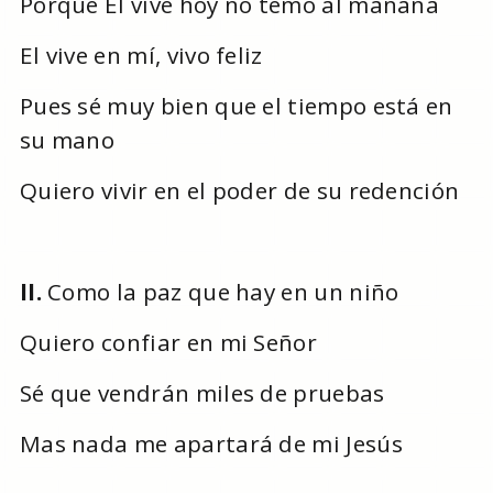
Porque El vive hoy no temo al mañana
El vive en mí, vivo feliz
Pues sé muy bien que el tiempo está en
su mano
Quiero vivir en el poder de su redención
II.
Como la paz que hay en un niño
Quiero confiar en mi Señor
Sé que vendrán miles de pruebas
Mas nada me apartará de mi Jesús