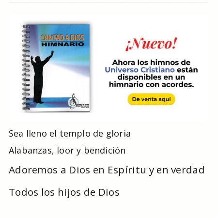
Sea lleno el templo de gloria
Alabanzas, loor y bendición
Adoremos a Dios en Espíritu y en verdad
Todos los hijos de Dios