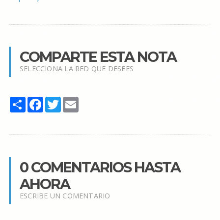
COMPARTE ESTA NOTA
SELECCIONA LA RED QUE DESEES
Share
Facebook
Twitter
Email
0 COMENTARIOS HASTA
AHORA
ESCRIBE UN COMENTARIO