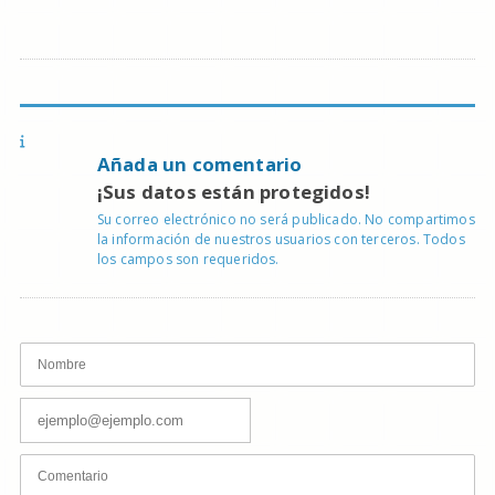
Añada un comentario
¡Sus datos están protegidos!
Su correo electrónico no será publicado. No compartimos
la información de nuestros usuarios con terceros. Todos
los campos son requeridos.