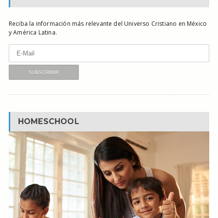
Reciba la información más relevante del Universo Cristiano en México
y América Latina.
HOMESCHOOL