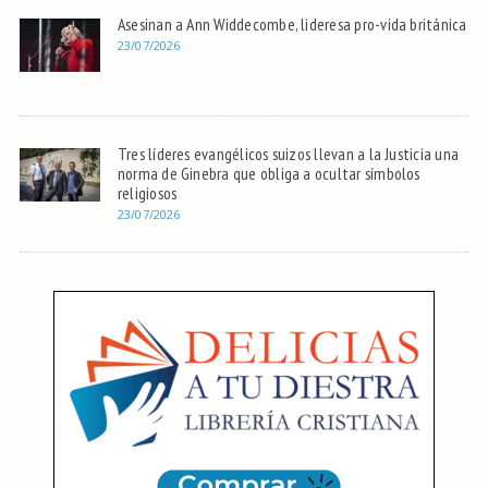
Asesinan a Ann Widdecombe, lideresa pro-vida británica
23/07/2026
Tres líderes evangélicos suizos llevan a la Justicia una
norma de Ginebra que obliga a ocultar símbolos
religiosos
23/07/2026