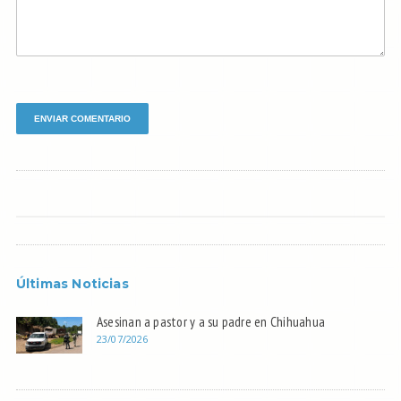
Últimas Noticias
Asesinan a pastor y a su padre en Chihuahua
23/07/2026