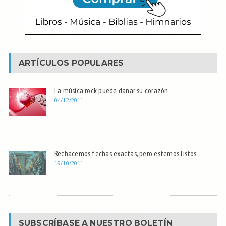
ARTÍCULOS POPULARES
La música rock puede dañar su corazón
04/12/2011
Rechacemos fechas exactas, pero estemos listos
19/10/2011
SUBSCRÍBASE A NUESTRO BOLETÍN