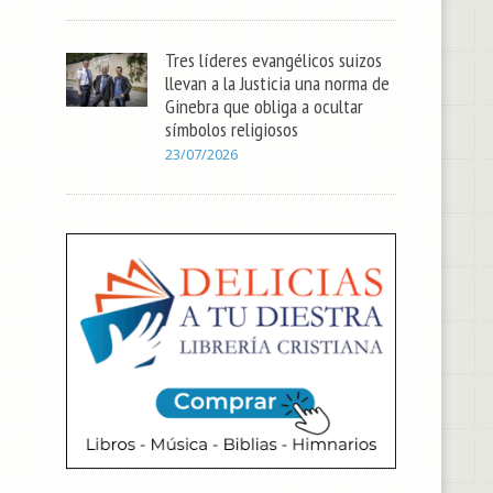
Tres líderes evangélicos suizos
llevan a la Justicia una norma de
Ginebra que obliga a ocultar
símbolos religiosos
23/07/2026