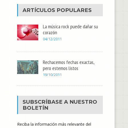
ARTÍCULOS POPULARES
La música rock puede dañar su
corazón
04/12/2011
Rechacemos fechas exactas,
pero estemos listos
19/10/2011
SUBSCRÍBASE A NUESTRO
BOLETÍN
Reciba la información más relevante del