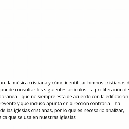
re la música cristiana y cómo identificar himnos cristianos 
 puede consultar los siguientes artículos. La proliferación de
oránea --que no siempre está de acuerdo con la edificación 
creyente y que incluso apunta en dirección contraria-- ha
 las iglesias cristianas, por lo que es necesario analizar,
sica que se usa en nuestras iglesias.