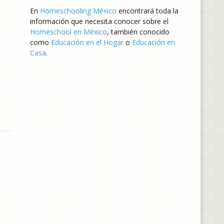
En
Homeschooling México
encontrará toda la
información que necesita conocer sobre el
Homeschool en México
, también conocido
como
Educación en el Hogar
o
Educación en
Casa
.