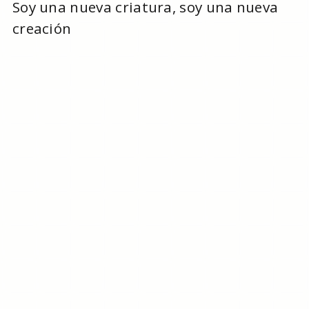
Soy una nueva criatura, soy una nueva
creación