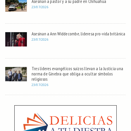
Asesinan a pastor y a su padre en Chihuahua
23/07/2026
Asesinan a Ann Widdecombe, lideresa pro-vida británica
23/07/2026
Tres líderes evangélicos suizos llevan a la Justicia una
norma de Ginebra que obliga a ocultar símbolos
religiosos
23/07/2026