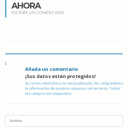
AHORA
ESCRIBE UN COMENTARIO
Añada un comentario
¡Sus datos están protegidos!
Su correo electrónico no será publicado. No compartimos
la información de nuestros usuarios con terceros. Todos
los campos son requeridos.