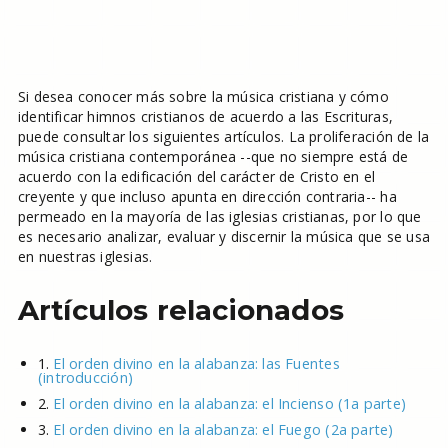
Si desea conocer más sobre la música cristiana y cómo
identificar himnos cristianos de acuerdo a las Escrituras,
puede consultar los siguientes artículos. La proliferación de la
música cristiana contemporánea --que no siempre está de
acuerdo con la edificación del carácter de Cristo en el
creyente y que incluso apunta en dirección contraria-- ha
permeado en la mayoría de las iglesias cristianas, por lo que
es necesario analizar, evaluar y discernir la música que se usa
en nuestras iglesias.
Artículos relacionados
1.
El orden divino en la alabanza: las Fuentes
(introducción)
2.
El orden divino en la alabanza: el Incienso (1a parte)
3.
El orden divino en la alabanza: el Fuego (2a parte)