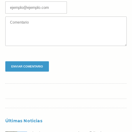
Últimas Noticias