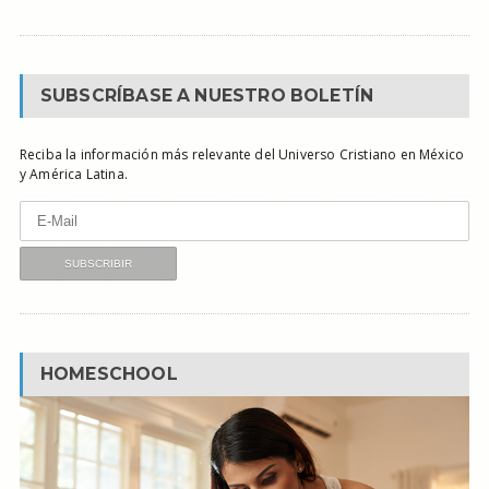
SUBSCRÍBASE A NUESTRO BOLETÍN
Reciba la información más relevante del Universo Cristiano en México
y América Latina.
HOMESCHOOL