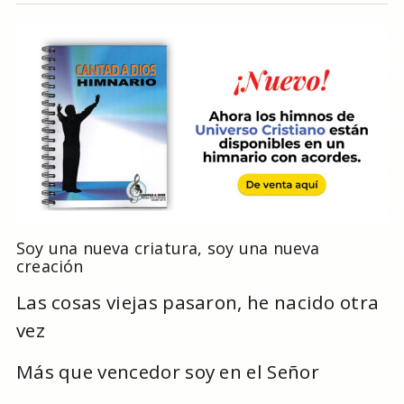
Soy una nueva criatura, soy una nueva
creación
Las cosas viejas pasaron, he nacido otra
vez
Más que vencedor soy en el Señor