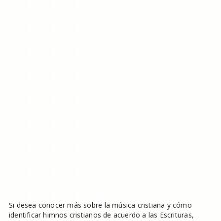
Si desea conocer más sobre la música cristiana y cómo
identificar himnos cristianos de acuerdo a las Escrituras,