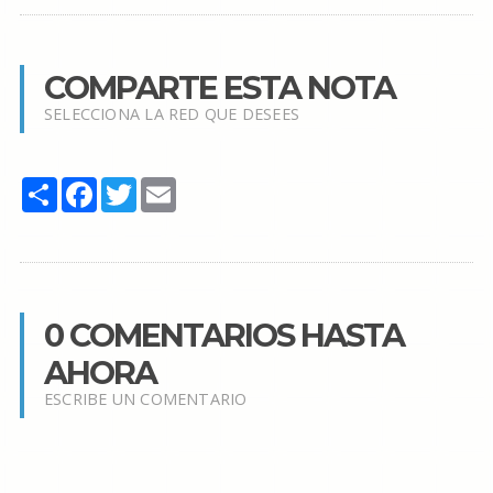
COMPARTE ESTA NOTA
SELECCIONA LA RED QUE DESEES
Share
Facebook
Twitter
Email
0 COMENTARIOS HASTA
AHORA
ESCRIBE UN COMENTARIO