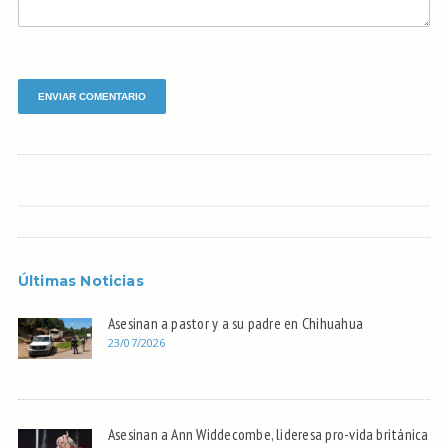
Últimas Noticias
Asesinan a pastor y a su padre en Chihuahua
23/07/2026
Asesinan a Ann Widdecombe, lideresa pro-vida británica