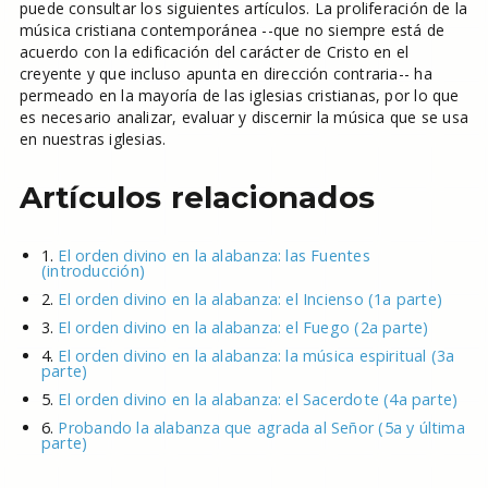
puede consultar los siguientes artículos. La proliferación de la
música cristiana contemporánea --que no siempre está de
acuerdo con la edificación del carácter de Cristo en el
creyente y que incluso apunta en dirección contraria-- ha
permeado en la mayoría de las iglesias cristianas, por lo que
es necesario analizar, evaluar y discernir la música que se usa
en nuestras iglesias.
Artículos relacionados
1.
El orden divino en la alabanza: las Fuentes
(introducción)
2.
El orden divino en la alabanza: el Incienso (1a parte)
3.
El orden divino en la alabanza: el Fuego (2a parte)
4.
El orden divino en la alabanza: la música espiritual (3a
parte)
5.
El orden divino en la alabanza: el Sacerdote (4a parte)
6.
Probando la alabanza que agrada al Señor (5a y última
parte)