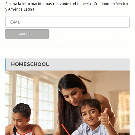
Reciba la información más relevante del Universo Cristiano en México
y América Latina.
HOMESCHOOL