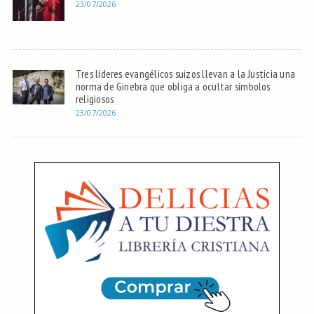
23/07/2026
Tres líderes evangélicos suizos llevan a la Justicia una
norma de Ginebra que obliga a ocultar símbolos
religiosos
23/07/2026