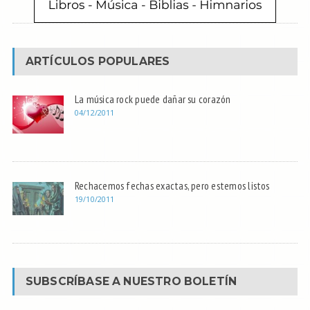
ARTÍCULOS POPULARES
La música rock puede dañar su corazón
04/12/2011
Rechacemos fechas exactas, pero estemos listos
19/10/2011
SUBSCRÍBASE A NUESTRO BOLETÍN