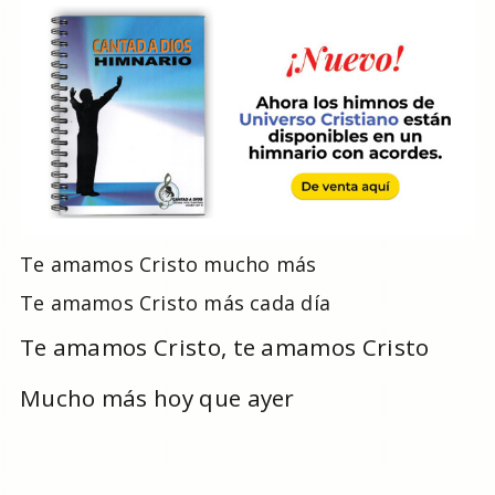
Te amamos Cristo mucho más
Te amamos Cristo más cada día
Te amamos Cristo, te amamos Cristo
Mucho más hoy que ayer