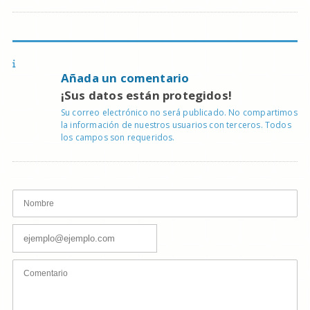
Añada un comentario
¡Sus datos están protegidos!
Su correo electrónico no será publicado. No compartimos
la información de nuestros usuarios con terceros. Todos
los campos son requeridos.