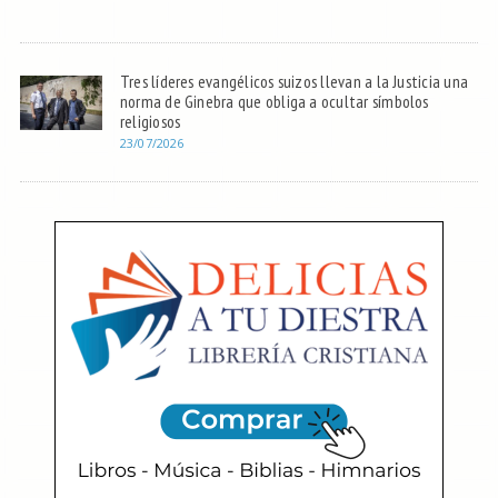
Tres líderes evangélicos suizos llevan a la Justicia una
norma de Ginebra que obliga a ocultar símbolos
religiosos
23/07/2026