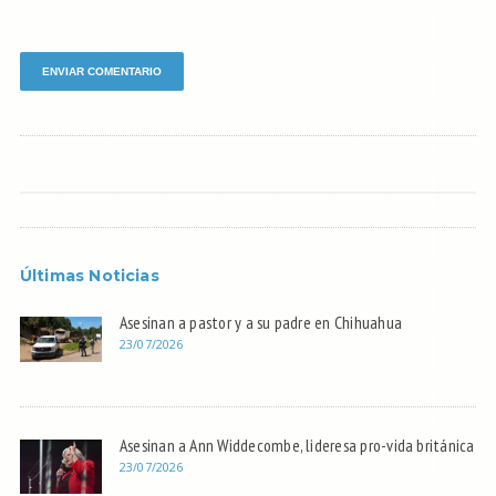
Últimas Noticias
Asesinan a pastor y a su padre en Chihuahua
23/07/2026
Asesinan a Ann Widdecombe, lideresa pro-vida británica
23/07/2026