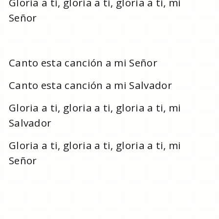
Gloria a ti, gloria a ti, gloria a ti, mi
Señor
Canto esta canción a mi Señor
Canto esta canción a mi Salvador
Gloria a ti, gloria a ti, gloria a ti, mi
Salvador
Gloria a ti, gloria a ti, gloria a ti, mi
Señor