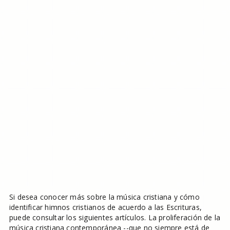
Si desea conocer más sobre la música cristiana y cómo
identificar himnos cristianos de acuerdo a las Escrituras,
puede consultar los siguientes artículos. La proliferación de la
música cristiana contemporánea --que no siempre está de