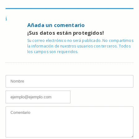
Añada un comentario
¡Sus datos están protegidos!
Su correo electrónico no será publicado. No compartimos
la información de nuestros usuarios con terceros. Todos
los campos son requeridos.