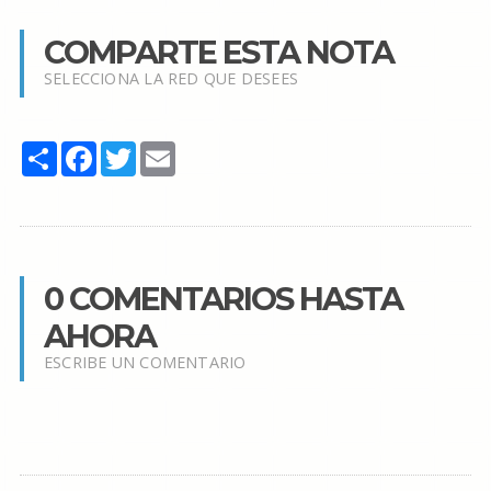
COMPARTE ESTA NOTA
SELECCIONA LA RED QUE DESEES
Share
Facebook
Twitter
Email
0 COMENTARIOS HASTA
AHORA
ESCRIBE UN COMENTARIO