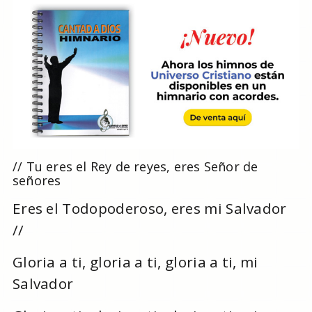
// Tu eres el Rey de reyes, eres Señor de
señores
Eres el Todopoderoso, eres mi Salvador
//
Gloria a ti, gloria a ti, gloria a ti, mi
Salvador