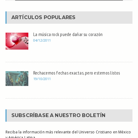
ARTÍCULOS POPULARES
La música rock puede dañar su corazón
04/12/2011
Rechacemos fechas exactas, pero estemos listos
19/10/2011
SUBSCRÍBASE A NUESTRO BOLETÍN
Reciba la información más relevante del Universo Cristiano en México
y América Latina.