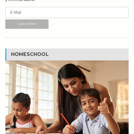
HOMESCHOOL