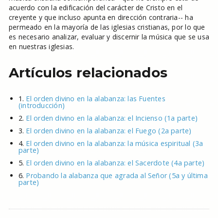
acuerdo con la edificación del carácter de Cristo en el
creyente y que incluso apunta en dirección contraria-- ha
permeado en la mayoría de las iglesias cristianas, por lo que
es necesario analizar, evaluar y discernir la música que se usa
en nuestras iglesias.
Artículos relacionados
1.
El orden divino en la alabanza: las Fuentes
(introducción)
2.
El orden divino en la alabanza: el Incienso (1a parte)
3.
El orden divino en la alabanza: el Fuego (2a parte)
4.
El orden divino en la alabanza: la música espiritual (3a
parte)
5.
El orden divino en la alabanza: el Sacerdote (4a parte)
6.
Probando la alabanza que agrada al Señor (5a y última
parte)