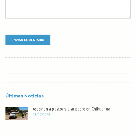
Últimas Noticias
Asesinan a pastor y a su padre en Chihuahua
23/07/2026