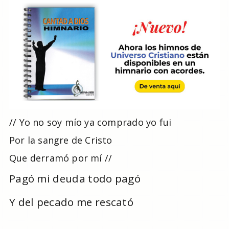
// Yo no soy mío ya comprado yo fui
Por la sangre de Cristo
Que derramó por mí //
Pagó mi deuda todo pagó
Y del pecado me rescató