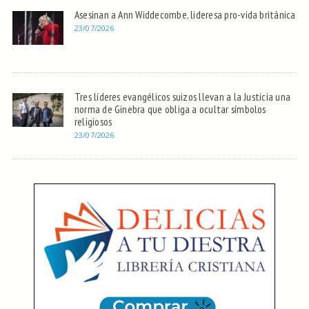
Asesinan a Ann Widdecombe, lideresa pro-vida británica
23/07/2026
Tres líderes evangélicos suizos llevan a la Justicia una
norma de Ginebra que obliga a ocultar símbolos
religiosos
23/07/2026