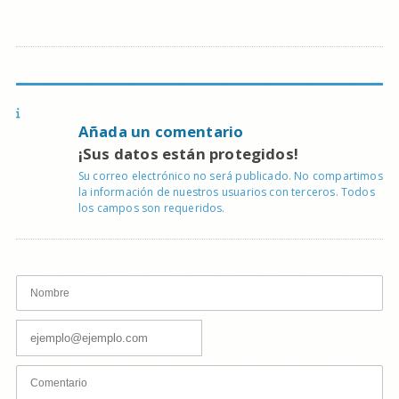
Añada un comentario
¡Sus datos están protegidos!
Su correo electrónico no será publicado. No compartimos
la información de nuestros usuarios con terceros. Todos
los campos son requeridos.