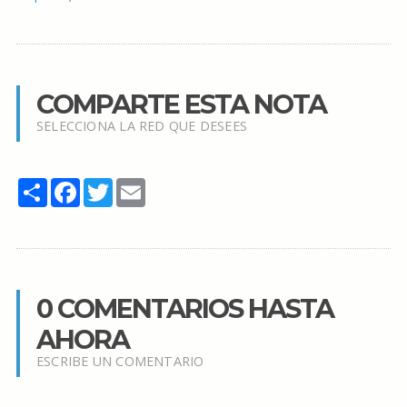
COMPARTE ESTA NOTA
SELECCIONA LA RED QUE DESEES
Share
Facebook
Twitter
Email
0 COMENTARIOS HASTA
AHORA
ESCRIBE UN COMENTARIO