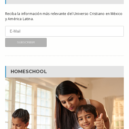
Reciba la información más relevante del Universo Cristiano en México
y América Latina.
HOMESCHOOL