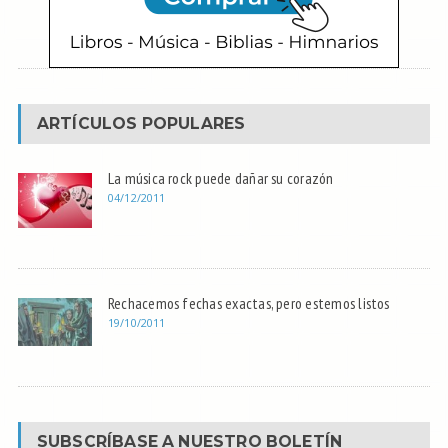
ARTÍCULOS POPULARES
La música rock puede dañar su corazón
04/12/2011
Rechacemos fechas exactas, pero estemos listos
19/10/2011
SUBSCRÍBASE A NUESTRO BOLETÍN