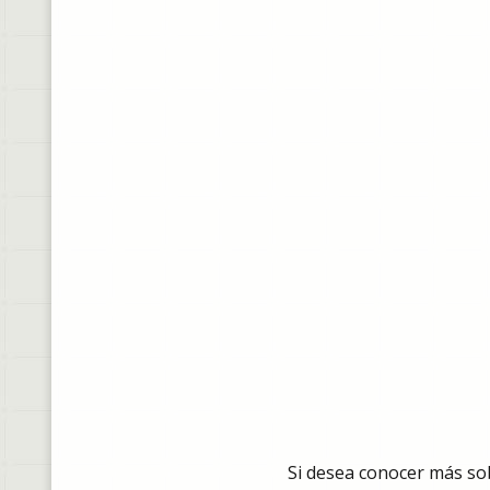
Si desea conocer más sob