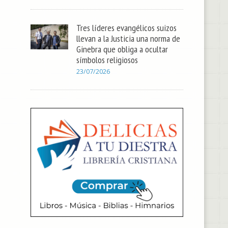
Tres líderes evangélicos suizos
llevan a la Justicia una norma de
Ginebra que obliga a ocultar
símbolos religiosos
23/07/2026