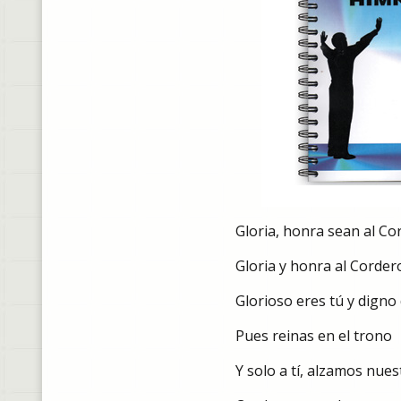
Gloria, honra sean al Co
Gloria y honra al Corder
Glorioso eres tú y digno
Pues reinas en el trono
Y solo a tí, alzamos nues