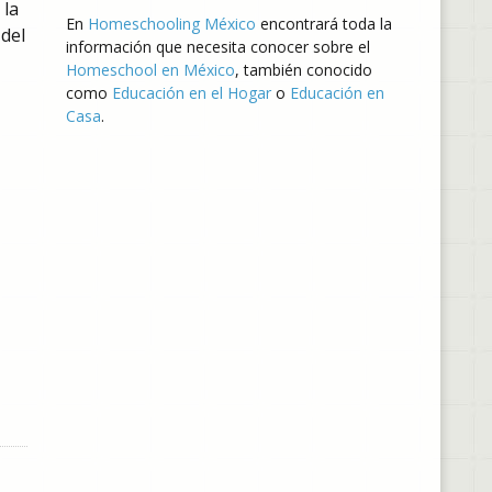
 la
En
Homeschooling México
encontrará toda la
del
información que necesita conocer sobre el
Homeschool en México
, también conocido
como
Educación en el Hogar
o
Educación en
Casa
.