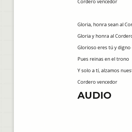
Cordero vencedor
Gloria, honra sean al Co
Gloria y honra al Corder
Glorioso eres tú y digno
Pues reinas en el trono
Y solo a tí, alzamos nues
Cordero vencedor
AUDIO