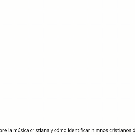
re la música cristiana y cómo identificar himnos cristianos 