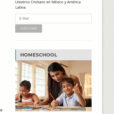
Universo Cristiano en México y América
Latina.
HOMESCHOOL
de