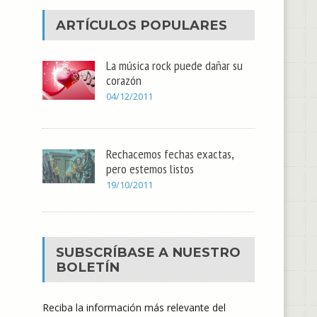
ARTÍCULOS POPULARES
La música rock puede dañar su
corazón
04/12/2011
Rechacemos fechas exactas,
pero estemos listos
19/10/2011
SUBSCRÍBASE A NUESTRO
BOLETÍN
Reciba la información más relevante del