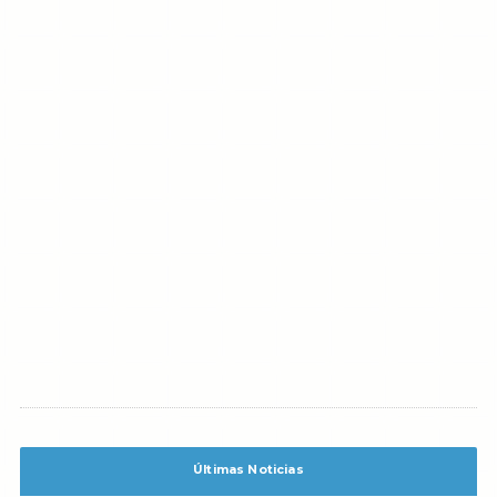
Últimas Noticias