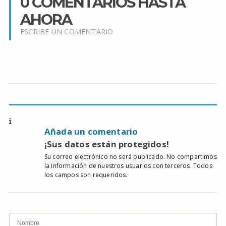
0 COMENTARIOS HASTA
AHORA
ESCRIBE UN COMENTARIO
Añada un comentario
¡Sus datos están protegidos!
Su correo electrónico no será publicado. No compartimos
la información de nuestros usuarios con terceros. Todos
los campos son requeridos.