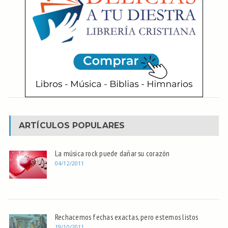
ARTÍCULOS POPULARES
La música rock puede dañar su corazón
04/12/2011
Rechacemos fechas exactas, pero estemos listos
19/10/2011