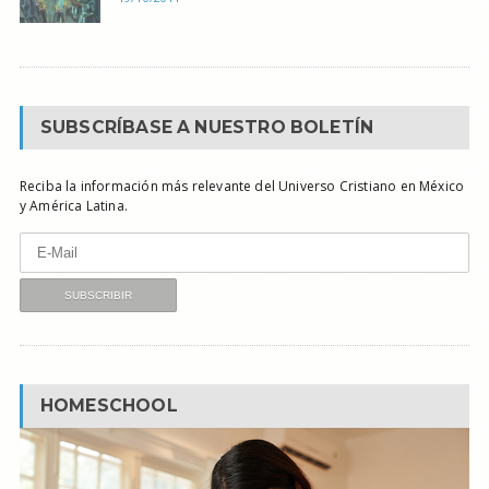
SUBSCRÍBASE A NUESTRO BOLETÍN
Reciba la información más relevante del Universo Cristiano en México
y América Latina.
HOMESCHOOL