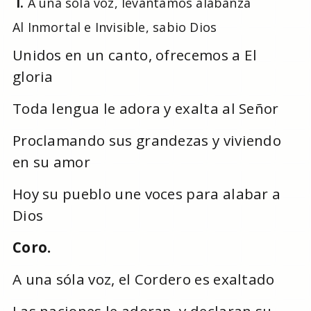
I.
A una sóla voz, levantamos alabanza
Al Inmortal e Invisible, sabio Dios
Unidos en un canto, ofrecemos a El
gloria
Toda lengua le adora y exalta al Señor
Proclamando sus grandezas y viviendo
en su amor
Hoy su pueblo une voces para alabar a
Dios
Coro.
A una sóla voz, el Cordero es exaltado