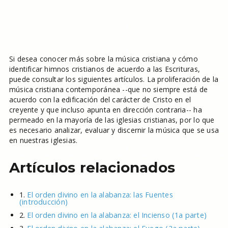
Si desea conocer más sobre la música cristiana y cómo
identificar himnos cristianos de acuerdo a las Escrituras,
puede consultar los siguientes artículos. La proliferación de la
música cristiana contemporánea --que no siempre está de
acuerdo con la edificación del carácter de Cristo en el
creyente y que incluso apunta en dirección contraria-- ha
permeado en la mayoría de las iglesias cristianas, por lo que
es necesario analizar, evaluar y discernir la música que se usa
en nuestras iglesias.
Artículos relacionados
1.
El orden divino en la alabanza: las Fuentes
(introducción)
2.
El orden divino en la alabanza: el Incienso (1a parte)