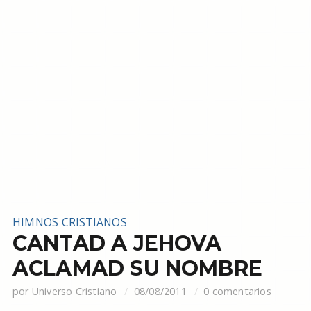
HIMNOS CRISTIANOS
CANTAD A JEHOVA
ACLAMAD SU NOMBRE
por
Universo Cristiano
08/08/2011
0 comentarios