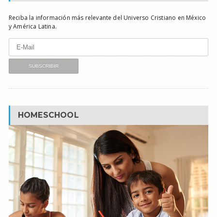
Reciba la información más relevante del Universo Cristiano en México
y América Latina.
HOMESCHOOL