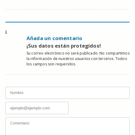
Añada un comentario
¡Sus datos están protegidos!
Su correo electrónico no será publicado. No compartimos
la información de nuestros usuarios con terceros. Todos
los campos son requeridos.