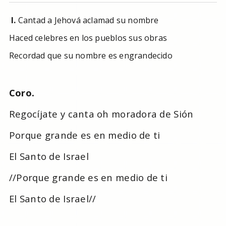
I.
Cantad a Jehová aclamad su nombre
Haced celebres en los pueblos sus obras
Recordad que su nombre es engrandecido
Coro.
Regocíjate y canta oh moradora de Sión
Porque grande es en medio de ti
El Santo de Israel
//Porque grande es en medio de ti
El Santo de Israel//