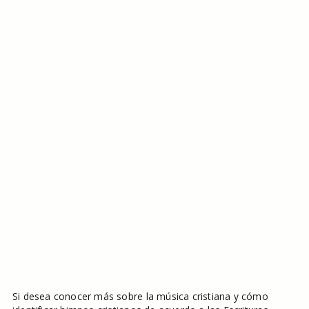
Si desea conocer más sobre la música cristiana y cómo