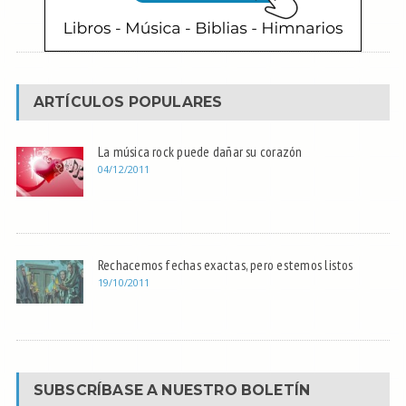
ARTÍCULOS POPULARES
La música rock puede dañar su corazón
04/12/2011
Rechacemos fechas exactas, pero estemos listos
19/10/2011
SUBSCRÍBASE A NUESTRO BOLETÍN