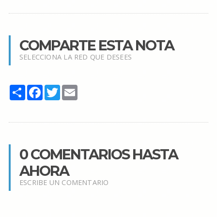
COMPARTE ESTA NOTA
SELECCIONA LA RED QUE DESEES
Share
Facebook
Twitter
Email
0 COMENTARIOS HASTA
AHORA
ESCRIBE UN COMENTARIO