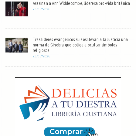
Asesinan a Ann Widdecombe, lideresa pro-vida británica
23/07/2026
Tres líderes evangélicos suizos llevan a la Justicia una
norma de Ginebra que obliga a ocultar símbolos
religiosos
23/07/2026