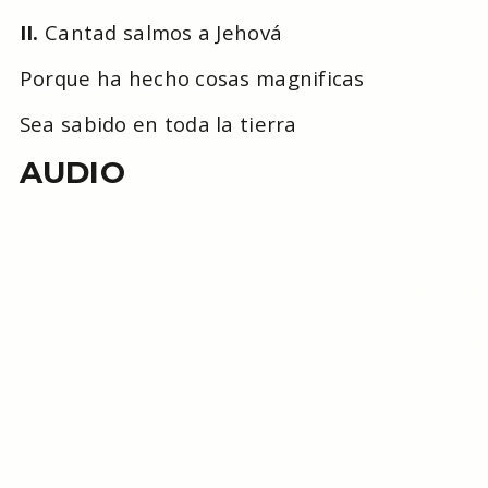
II.
Cantad salmos a Jehová
Porque ha hecho cosas magnificas
Sea sabido en toda la tierra
AUDIO