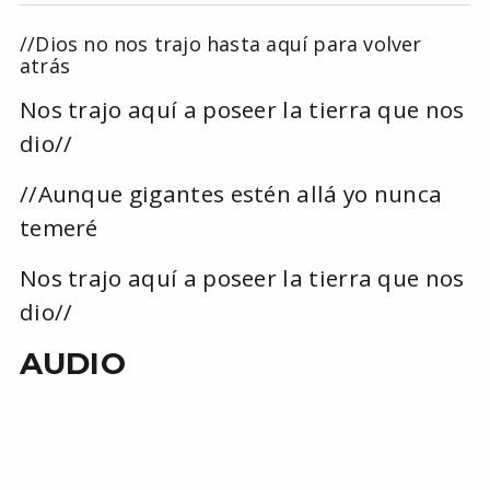
//Dios no nos trajo hasta aquí para volver
atrás
Nos trajo aquí a poseer la tierra que nos
dio//
//Aunque gigantes estén allá yo nunca
temeré
Nos trajo aquí a poseer la tierra que nos
dio//
AUDIO