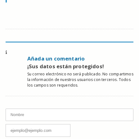
Añada un comentario
¡Sus datos están protegidos!
Su correo electrónico no será publicado. No compartimos
la información de nuestros usuarios con terceros. Todos
los campos son requeridos.