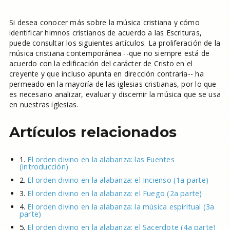
Si desea conocer más sobre la música cristiana y cómo
identificar himnos cristianos de acuerdo a las Escrituras,
puede consultar los siguientes artículos. La proliferación de la
música cristiana contemporánea --que no siempre está de
acuerdo con la edificación del carácter de Cristo en el
creyente y que incluso apunta en dirección contraria-- ha
permeado en la mayoría de las iglesias cristianas, por lo que
es necesario analizar, evaluar y discernir la música que se usa
en nuestras iglesias.
Artículos relacionados
1.
El orden divino en la alabanza: las Fuentes
(introducción)
2.
El orden divino en la alabanza: el Incienso (1a parte)
3.
El orden divino en la alabanza: el Fuego (2a parte)
4.
El orden divino en la alabanza: la música espiritual (3a
parte)
5.
El orden divino en la alabanza: el Sacerdote (4a parte)