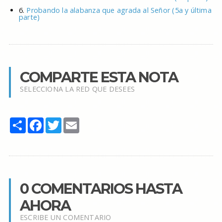
6.
Probando la alabanza que agrada al Señor (5a y última
parte)
COMPARTE ESTA NOTA
SELECCIONA LA RED QUE DESEES
Share
Facebook
Twitter
Email
0 COMENTARIOS HASTA
AHORA
ESCRIBE UN COMENTARIO