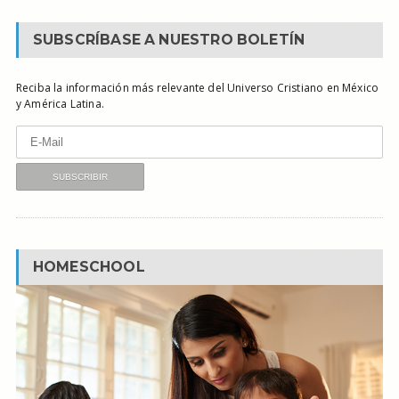
SUBSCRÍBASE A NUESTRO BOLETÍN
Reciba la información más relevante del Universo Cristiano en México
y América Latina.
HOMESCHOOL