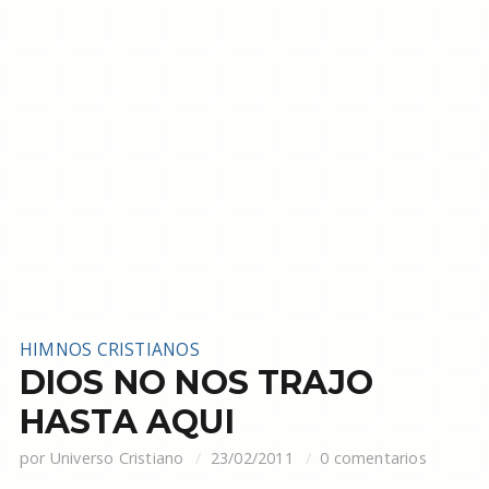
HIMNOS CRISTIANOS
DIOS NO NOS TRAJO
HASTA AQUI
por
Universo Cristiano
23/02/2011
0 comentarios