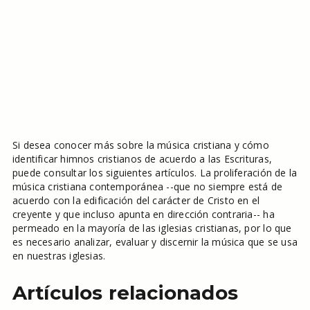
Si desea conocer más sobre la música cristiana y cómo
identificar himnos cristianos de acuerdo a las Escrituras,
puede consultar los siguientes artículos. La proliferación de la
música cristiana contemporánea --que no siempre está de
acuerdo con la edificación del carácter de Cristo en el
creyente y que incluso apunta en dirección contraria-- ha
permeado en la mayoría de las iglesias cristianas, por lo que
es necesario analizar, evaluar y discernir la música que se usa
en nuestras iglesias.
Artículos relacionados