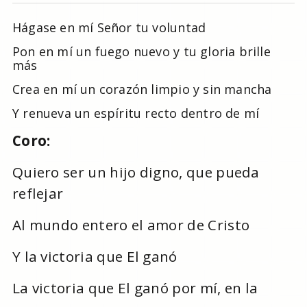
Hágase en mí Señor tu voluntad
Pon en mí un fuego nuevo y tu gloria brille
más
Crea en mí un corazón limpio y sin mancha
Y renueva un espíritu recto dentro de mí
Coro:
Quiero ser un hijo digno, que pueda
reflejar
Al mundo entero el amor de Cristo
Y la victoria que El ganó
La victoria que El ganó por mí, en la