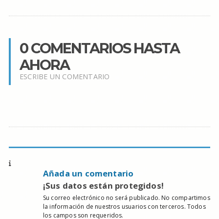
0 COMENTARIOS HASTA
AHORA
ESCRIBE UN COMENTARIO
Añada un comentario
¡Sus datos están protegidos!
Su correo electrónico no será publicado. No compartimos
la información de nuestros usuarios con terceros. Todos
los campos son requeridos.