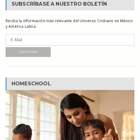
SUBSCRÍBASE A NUESTRO BOLETÍN
Reciba la información más relevante del Universo Cristiano en México
y América Latina.
HOMESCHOOL