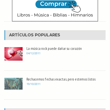
ARTÍCULOS POPULARES
La música rock puede dañar su corazón
04/12/2011
Rechacemos fechas exactas, pero estemos listos
19/10/2011