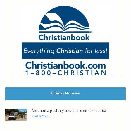
Últimas Noticias
Asesinan a pastor y a su padre en Chihuahua
23/07/2026