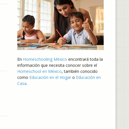
En
Homeschooling México
encontrará toda la
información que necesita conocer sobre el
Homeschool en México
, también conocido
como
Educación en el Hogar
o
Educación en
Casa
.