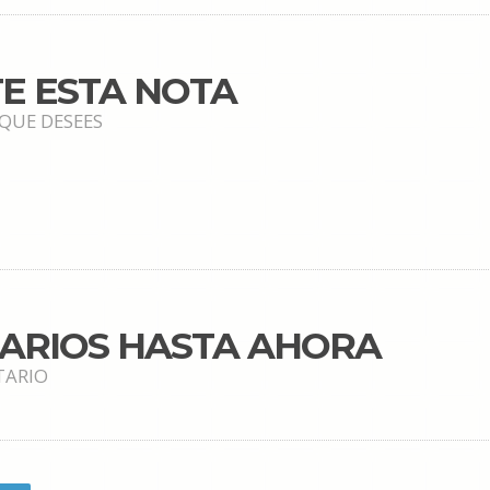
E ESTA NOTA
 QUE DESEES
TARIOS HASTA AHORA
TARIO