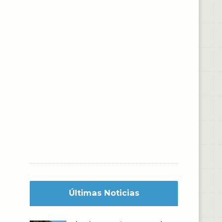
Últimas Noticias