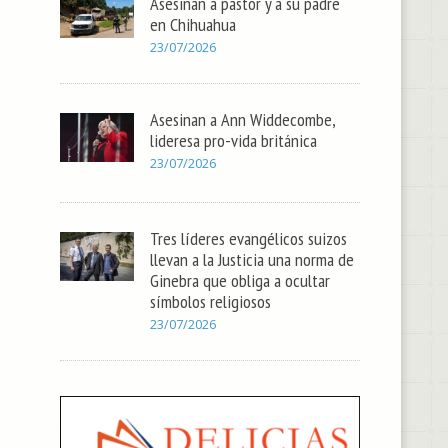
Asesinan a pastor y a su padre
en Chihuahua
23/07/2026
Asesinan a Ann Widdecombe,
lideresa pro-vida británica
23/07/2026
Tres líderes evangélicos suizos
llevan a la Justicia una norma de
Ginebra que obliga a ocultar
símbolos religiosos
23/07/2026