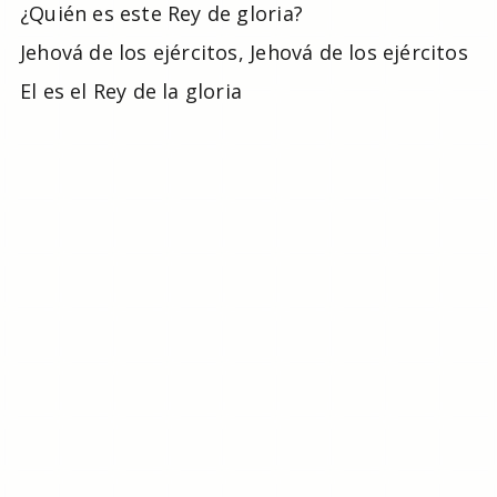
¿Quién es este Rey de gloria?
Jehová de los ejércitos, Jehová de los ejércitos
El es el Rey de la gloria