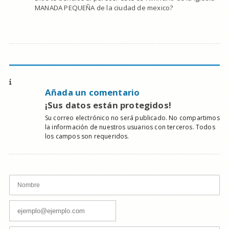
MANADA PEQUEÑA de la ciudad de mexico?
Añada un comentario
¡Sus datos están protegidos!
Su correo electrónico no será publicado. No compartimos
la información de nuestros usuarios con terceros. Todos
los campos son requeridos.