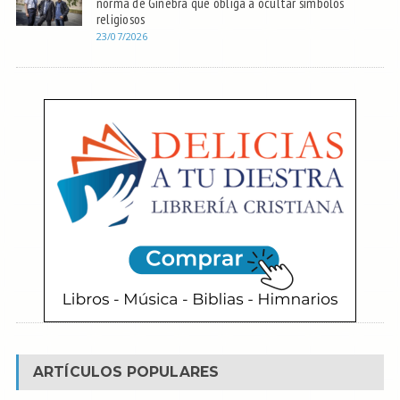
norma de Ginebra que obliga a ocultar símbolos
religiosos
23/07/2026
ARTÍCULOS POPULARES