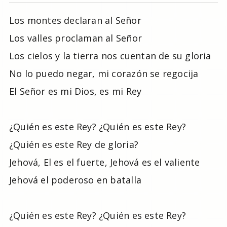
Los montes declaran al Señor
Los valles proclaman al Señor
Los cielos y la tierra nos cuentan de su gloria
No lo puedo negar, mi corazón se regocija
El Señor es mi Dios, es mi Rey
¿Quién es este Rey? ¿Quién es este Rey?
¿Quién es este Rey de gloria?
Jehová, El es el fuerte, Jehová es el valiente
Jehová el poderoso en batalla
¿Quién es este Rey? ¿Quién es este Rey?