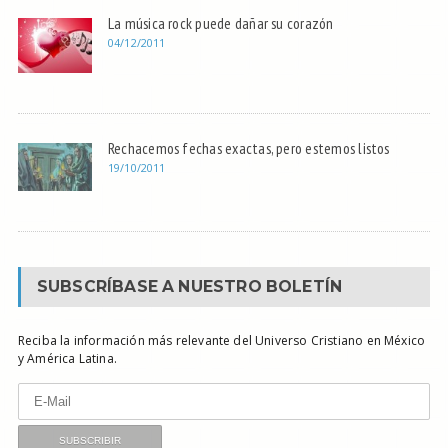
La música rock puede dañar su corazón
04/12/2011
Rechacemos fechas exactas, pero estemos listos
19/10/2011
SUBSCRÍBASE A NUESTRO BOLETÍN
Reciba la información más relevante del Universo Cristiano en México
y América Latina.