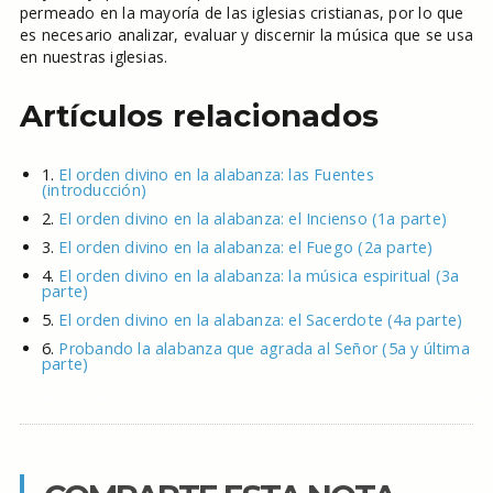
permeado en la mayoría de las iglesias cristianas, por lo que
es necesario analizar, evaluar y discernir la música que se usa
en nuestras iglesias.
Artículos relacionados
1.
El orden divino en la alabanza: las Fuentes
(introducción)
2.
El orden divino en la alabanza: el Incienso (1a parte)
3.
El orden divino en la alabanza: el Fuego (2a parte)
4.
El orden divino en la alabanza: la música espiritual (3a
parte)
5.
El orden divino en la alabanza: el Sacerdote (4a parte)
6.
Probando la alabanza que agrada al Señor (5a y última
parte)