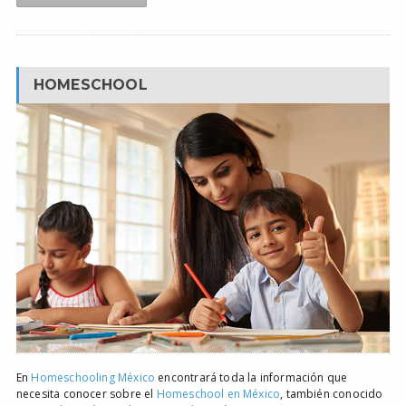
HOMESCHOOL
En
Homeschooling México
encontrará toda la información que
necesita conocer sobre el
Homeschool en México
, también conocido