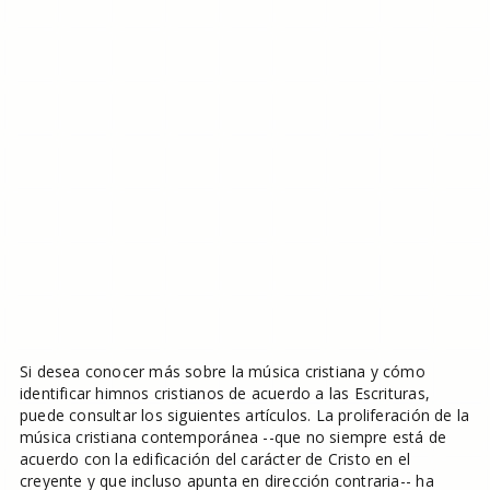
Si desea conocer más sobre la música cristiana y cómo
identificar himnos cristianos de acuerdo a las Escrituras,
puede consultar los siguientes artículos. La proliferación de la
música cristiana contemporánea --que no siempre está de
acuerdo con la edificación del carácter de Cristo en el
creyente y que incluso apunta en dirección contraria-- ha