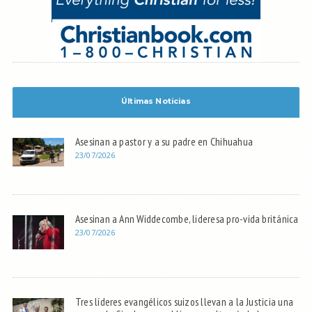
Últimas Noticias
Asesinan a pastor y a su padre en Chihuahua
23/07/2026
Asesinan a Ann Widdecombe, lideresa pro-vida británica
23/07/2026
Tres líderes evangélicos suizos llevan a la Justicia una