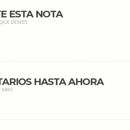
E ESTA NOTA
 QUE DESEES
TARIOS HASTA AHORA
TARIO