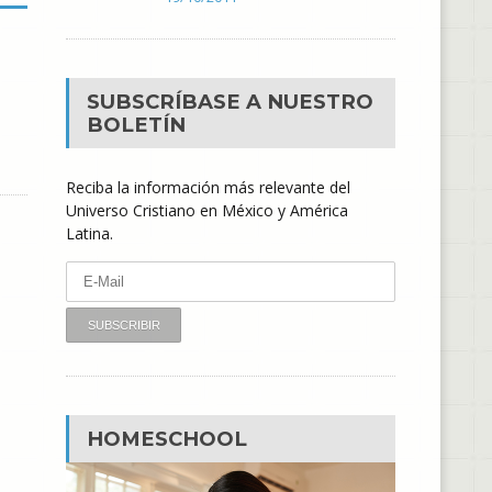
SUBSCRÍBASE A NUESTRO
BOLETÍN
Reciba la información más relevante del
Universo Cristiano en México y América
Latina.
HOMESCHOOL