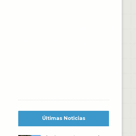
Últimas Noticias