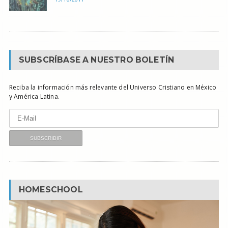
SUBSCRÍBASE A NUESTRO BOLETÍN
Reciba la información más relevante del Universo Cristiano en México
y América Latina.
HOMESCHOOL