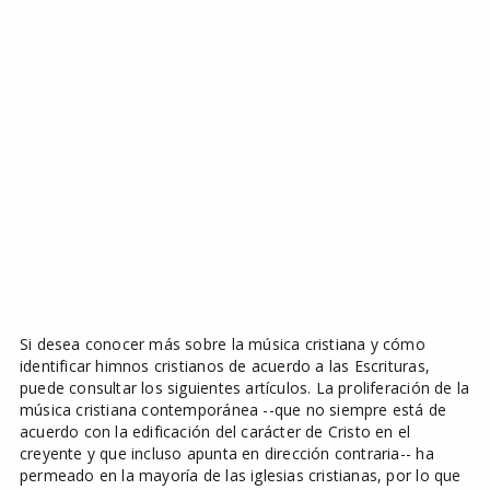
Si desea conocer más sobre la música cristiana y cómo
identificar himnos cristianos de acuerdo a las Escrituras,
puede consultar los siguientes artículos. La proliferación de la
música cristiana contemporánea --que no siempre está de
acuerdo con la edificación del carácter de Cristo en el
creyente y que incluso apunta en dirección contraria-- ha
permeado en la mayoría de las iglesias cristianas, por lo que