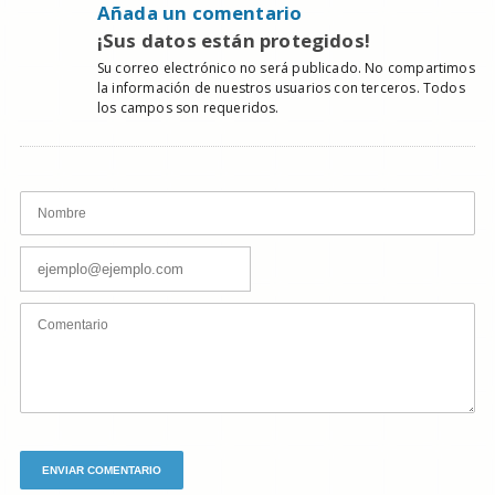
Añada un comentario
¡Sus datos están protegidos!
Su correo electrónico no será publicado. No compartimos
la información de nuestros usuarios con terceros. Todos
los campos son requeridos.