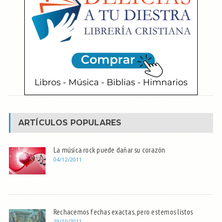
ARTÍCULOS POPULARES
La música rock puede dañar su corazón
04/12/2011
Rechacemos fechas exactas, pero estemos listos
19/10/2011