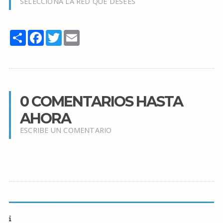
SELECCIONA LA RED QUE DESEES
Share
Facebook
Twitter
Email
0 COMENTARIOS HASTA
AHORA
ESCRIBE UN COMENTARIO