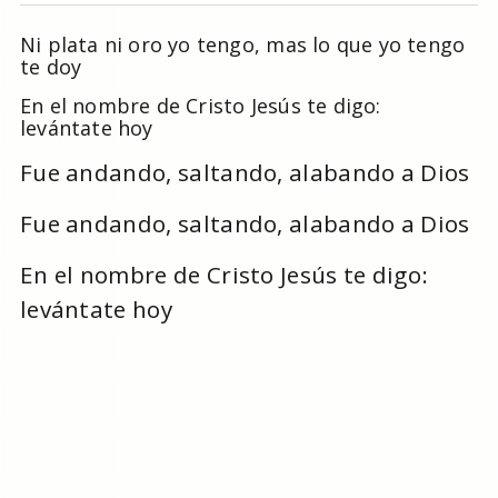
Ni plata ni oro yo tengo, mas lo que yo tengo
te doy
En el nombre de Cristo Jesús te digo:
levántate hoy
Fue andando, saltando, alabando a Dios
Fue andando, saltando, alabando a Dios
En el nombre de Cristo Jesús te digo:
levántate hoy