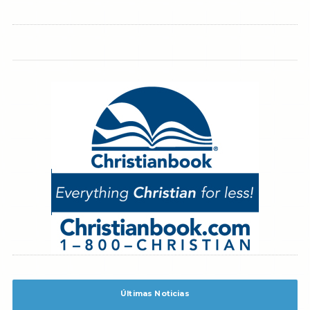
Últimas Noticias