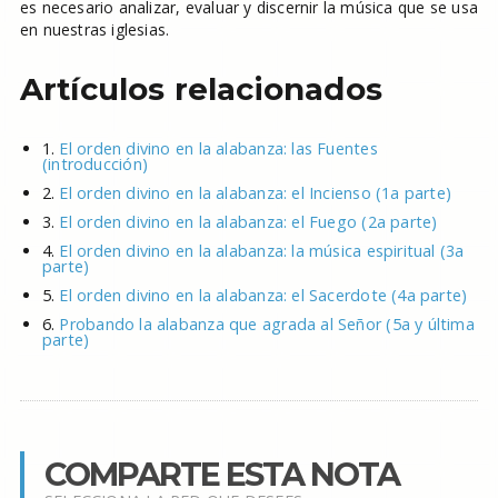
es necesario analizar, evaluar y discernir la música que se usa
en nuestras iglesias.
Artículos relacionados
1.
El orden divino en la alabanza: las Fuentes
(introducción)
2.
El orden divino en la alabanza: el Incienso (1a parte)
3.
El orden divino en la alabanza: el Fuego (2a parte)
4.
El orden divino en la alabanza: la música espiritual (3a
parte)
5.
El orden divino en la alabanza: el Sacerdote (4a parte)
6.
Probando la alabanza que agrada al Señor (5a y última
parte)
COMPARTE ESTA NOTA