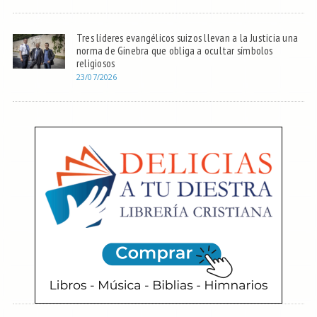
Tres líderes evangélicos suizos llevan a la Justicia una
norma de Ginebra que obliga a ocultar símbolos
religiosos
23/07/2026