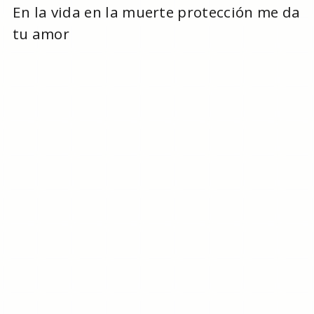
En la vida en la muerte protección me da
tu amor