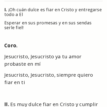
I.
¡Oh cuán dulce es fiar en Cristo y entregarse
todo a El
Esperar en sus promesas y en sus sendas
serle fiel!
Coro.
Jesucristo, Jesucristo ya tu amor
probaste en mí
Jesucristo, Jesucristo, siempre quiero
fiar en ti
II.
Es muy dulce fiar en Cristo y cumplir