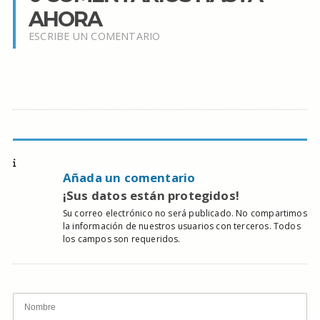
AHORA
ESCRIBE UN COMENTARIO
Añada un comentario
¡Sus datos están protegidos!
Su correo electrónico no será publicado. No compartimos
la información de nuestros usuarios con terceros. Todos
los campos son requeridos.