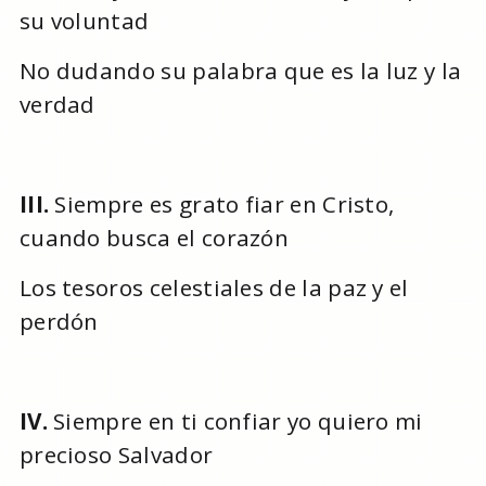
su voluntad
No dudando su palabra que es la luz y la
verdad
III.
Siempre es grato fiar en Cristo,
cuando busca el corazón
Los tesoros celestiales de la paz y el
perdón
IV.
Siempre en ti confiar yo quiero mi
precioso Salvador