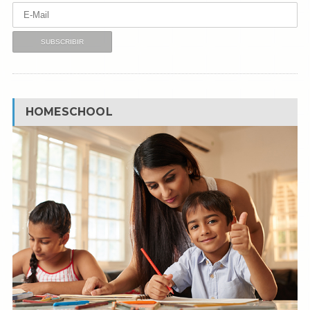
HOMESCHOOL