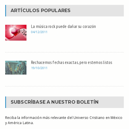
ARTÍCULOS POPULARES
La música rock puede dañar su corazón
04/12/2011
Rechacemos fechas exactas, pero estemos listos
19/10/2011
SUBSCRÍBASE A NUESTRO BOLETÍN
Reciba la información más relevante del Universo Cristiano en México
y América Latina.