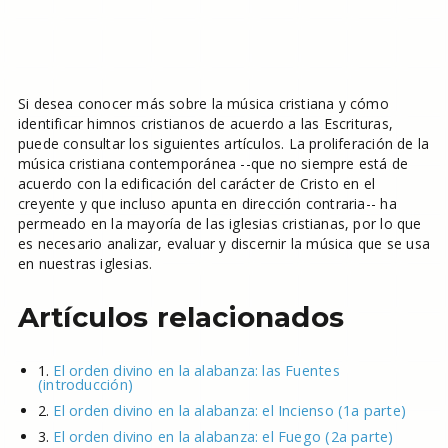
Si desea conocer más sobre la música cristiana y cómo
identificar himnos cristianos de acuerdo a las Escrituras,
puede consultar los siguientes artículos. La proliferación de la
música cristiana contemporánea --que no siempre está de
acuerdo con la edificación del carácter de Cristo en el
creyente y que incluso apunta en dirección contraria-- ha
permeado en la mayoría de las iglesias cristianas, por lo que
es necesario analizar, evaluar y discernir la música que se usa
en nuestras iglesias.
Artículos relacionados
1.
El orden divino en la alabanza: las Fuentes
(introducción)
2.
El orden divino en la alabanza: el Incienso (1a parte)
3.
El orden divino en la alabanza: el Fuego (2a parte)