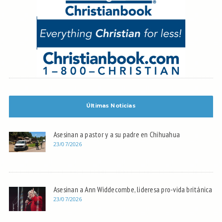
Últimas Noticias
Asesinan a pastor y a su padre en Chihuahua
23/07/2026
Asesinan a Ann Widdecombe, lideresa pro-vida británica
23/07/2026