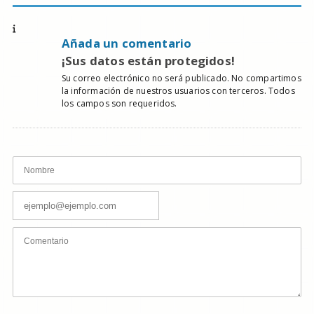
Añada un comentario
¡Sus datos están protegidos!
Su correo electrónico no será publicado. No compartimos
la información de nuestros usuarios con terceros. Todos
los campos son requeridos.