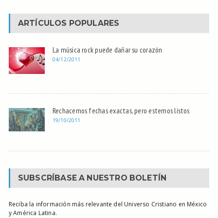
ARTÍCULOS POPULARES
La música rock puede dañar su corazón
04/12/2011
Rechacemos fechas exactas, pero estemos listos
19/10/2011
SUBSCRÍBASE A NUESTRO BOLETÍN
Reciba la información más relevante del Universo Cristiano en México
y América Latina.