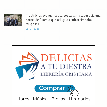
Tres líderes evangélicos suizos llevan a la Justicia una
norma de Ginebra que obliga a ocultar símbolos
religiosos
23/07/2026