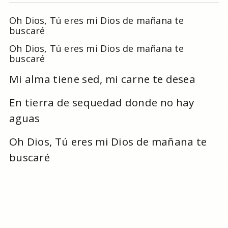
Oh Dios, Tú eres mi Dios de mañana te
buscaré
Oh Dios, Tú eres mi Dios de mañana te
buscaré
Mi alma tiene sed, mi carne te desea
En tierra de sequedad donde no hay
aguas
Oh Dios, Tú eres mi Dios de mañana te
buscaré