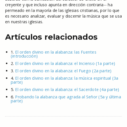
creyente y que incluso apunta en dirección contraria-- ha
permeado en la mayoría de las iglesias cristianas, por lo que
es necesario analizar, evaluar y discernir la música que se usa
en nuestras iglesias.
Artículos relacionados
1.
El orden divino en la alabanza: las Fuentes
(introducción)
2.
El orden divino en la alabanza: el Incienso (1a parte)
3.
El orden divino en la alabanza: el Fuego (2a parte)
4.
El orden divino en la alabanza: la música espiritual (3a
parte)
5.
El orden divino en la alabanza: el Sacerdote (4a parte)
6.
Probando la alabanza que agrada al Señor (5a y última
parte)