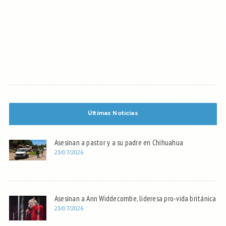
Últimas Noticias
Asesinan a pastor y a su padre en Chihuahua
23/07/2026
Asesinan a Ann Widdecombe, lideresa pro-vida británica
23/07/2026