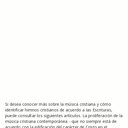
Si desea conocer más sobre la música cristiana y cómo
identificar himnos cristianos de acuerdo a las Escrituras,
puede consultar los siguientes artículos. La proliferación de la
música cristiana contemporánea --que no siempre está de
acuerdo con la edificación del carácter de Cristo en el