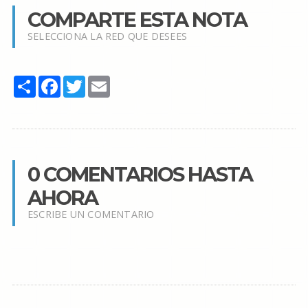
COMPARTE ESTA NOTA
SELECCIONA LA RED QUE DESEES
Share
Facebook
Twitter
Email
0 COMENTARIOS HASTA
AHORA
ESCRIBE UN COMENTARIO