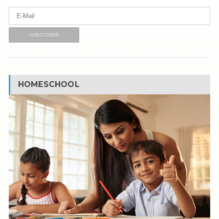
HOMESCHOOL