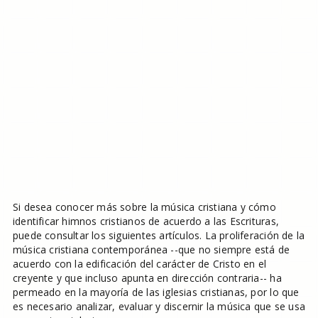
Si desea conocer más sobre la música cristiana y cómo
identificar himnos cristianos de acuerdo a las Escrituras,
puede consultar los siguientes artículos. La proliferación de la
música cristiana contemporánea --que no siempre está de
acuerdo con la edificación del carácter de Cristo en el
creyente y que incluso apunta en dirección contraria-- ha
permeado en la mayoría de las iglesias cristianas, por lo que
es necesario analizar, evaluar y discernir la música que se usa