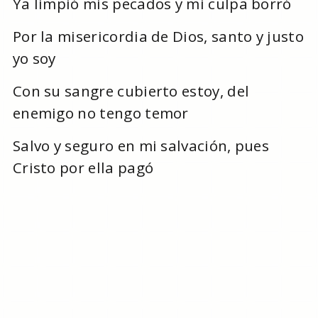
Ya limpió mis pecados y mi culpa borró
Por la misericordia de Dios, santo y justo
yo soy
Con su sangre cubierto estoy, del
enemigo no tengo temor
Salvo y seguro en mi salvación, pues
Cristo por ella pagó