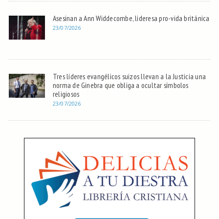
Asesinan a Ann Widdecombe, lideresa pro-vida británica
23/07/2026
Tres líderes evangélicos suizos llevan a la Justicia una
norma de Ginebra que obliga a ocultar símbolos
religiosos
23/07/2026