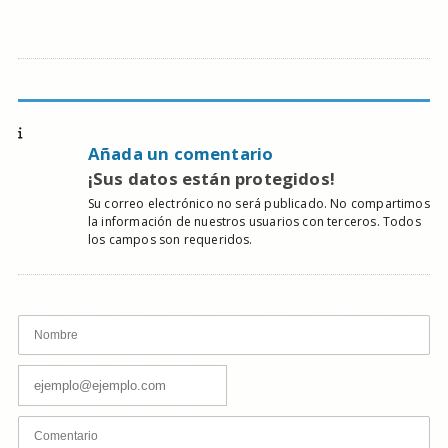
Añada un comentario
¡Sus datos están protegidos!
Su correo electrónico no será publicado. No compartimos
la información de nuestros usuarios con terceros. Todos
los campos son requeridos.