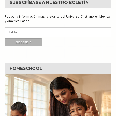
SUBSCRÍBASE A NUESTRO BOLETÍN
Reciba la información más relevante del Universo Cristiano en México
y América Latina.
HOMESCHOOL