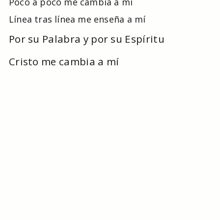
Poco a poco me cambia a mí
Línea tras línea me enseña a mí
Por su Palabra y por su Espíritu
Cristo me cambia a mí