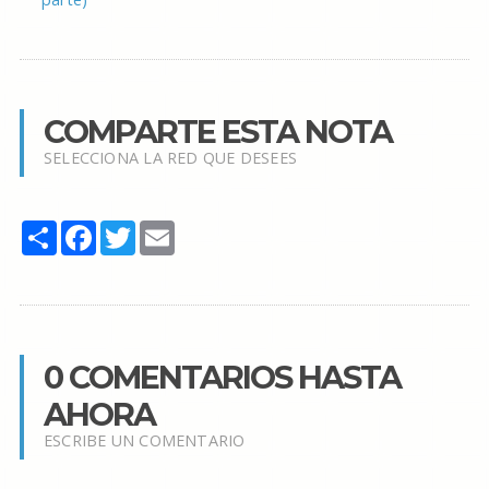
COMPARTE ESTA NOTA
SELECCIONA LA RED QUE DESEES
Share
Facebook
Twitter
Email
0 COMENTARIOS HASTA
AHORA
ESCRIBE UN COMENTARIO