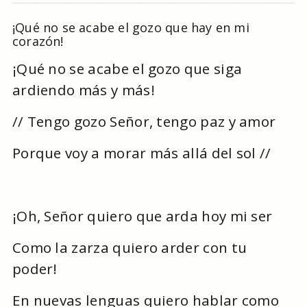
¡Qué no se acabe el gozo que hay en mi
corazón!
¡Qué no se acabe el gozo que siga
ardiendo más y más!
// Tengo gozo Señor, tengo paz y amor
Porque voy a morar más allá del sol //
¡Oh, Señor quiero que arda hoy mi ser
Como la zarza quiero arder con tu
poder!
En nuevas lenguas quiero hablar como