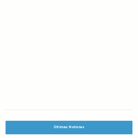
Últimas Noticias