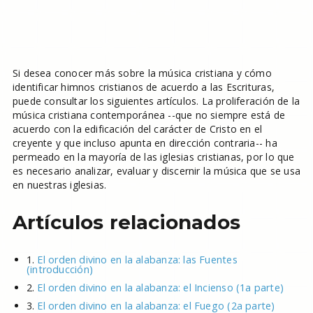
Si desea conocer más sobre la música cristiana y cómo
identificar himnos cristianos de acuerdo a las Escrituras,
puede consultar los siguientes artículos. La proliferación de la
música cristiana contemporánea --que no siempre está de
acuerdo con la edificación del carácter de Cristo en el
creyente y que incluso apunta en dirección contraria-- ha
permeado en la mayoría de las iglesias cristianas, por lo que
es necesario analizar, evaluar y discernir la música que se usa
en nuestras iglesias.
Artículos relacionados
1.
El orden divino en la alabanza: las Fuentes
(introducción)
2.
El orden divino en la alabanza: el Incienso (1a parte)
3.
El orden divino en la alabanza: el Fuego (2a parte)