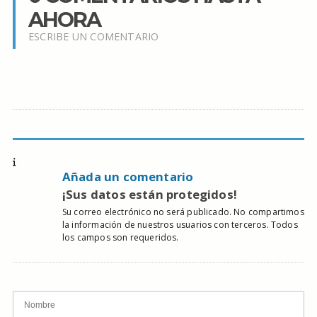
AHORA
ESCRIBE UN COMENTARIO
Añada un comentario
¡Sus datos están protegidos!
Su correo electrónico no será publicado. No compartimos
la información de nuestros usuarios con terceros. Todos
los campos son requeridos.