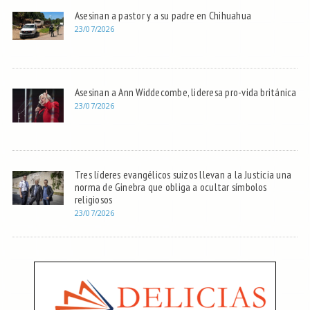
Asesinan a pastor y a su padre en Chihuahua
23/07/2026
Asesinan a Ann Widdecombe, lideresa pro-vida británica
23/07/2026
Tres líderes evangélicos suizos llevan a la Justicia una
norma de Ginebra que obliga a ocultar símbolos
religiosos
23/07/2026