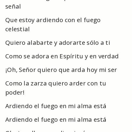
señal
Que estoy ardiendo con el fuego
celestial
Quiero alabarte y adorarte sólo a ti
Como se adora en Espíritu y en verdad
¡Oh, Señor quiero que arda hoy mi ser
Como la zarza quiero arder con tu
poder!
Ardiendo el fuego en mi alma está
Ardiendo el fuego en mi alma está