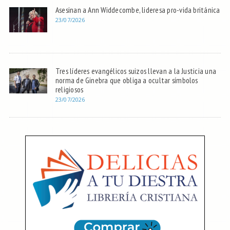
Asesinan a Ann Widdecombe, lideresa pro-vida británica
23/07/2026
Tres líderes evangélicos suizos llevan a la Justicia una
norma de Ginebra que obliga a ocultar símbolos
religiosos
23/07/2026