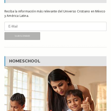
Reciba la información más relevante del Universo Cristiano en México
y América Latina.
HOMESCHOOL