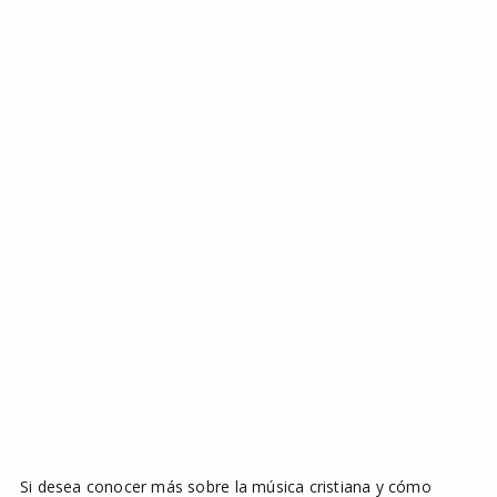
Si desea conocer más sobre la música cristiana y cómo