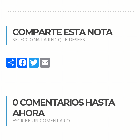
COMPARTE ESTA NOTA
SELECCIONA LA RED QUE DESEES
Share
Facebook
Twitter
Email
0 COMENTARIOS HASTA
AHORA
ESCRIBE UN COMENTARIO