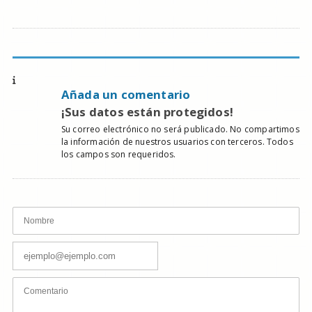
Añada un comentario
¡Sus datos están protegidos!
Su correo electrónico no será publicado. No compartimos
la información de nuestros usuarios con terceros. Todos
los campos son requeridos.