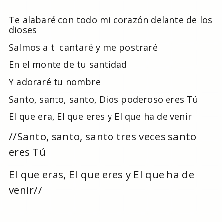
Te alabaré con todo mi corazón delante de los
dioses
Salmos a ti cantaré y me postraré
En el monte de tu santidad
Y adoraré tu nombre
Santo, santo, santo, Dios poderoso eres Tú
El que era, El que eres y El que ha de venir
//Santo, santo, santo tres veces santo
eres Tú
El que eras, El que eres y El que ha de
venir//