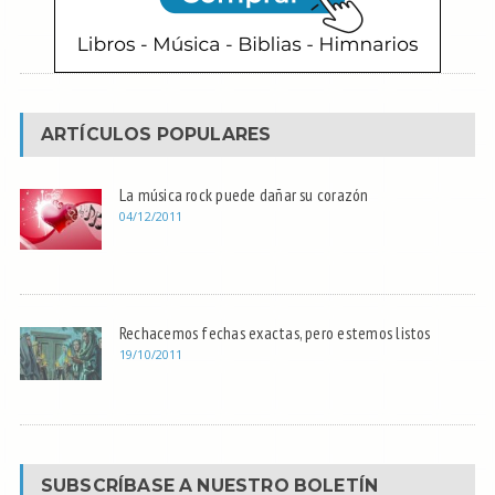
ARTÍCULOS POPULARES
La música rock puede dañar su corazón
04/12/2011
Rechacemos fechas exactas, pero estemos listos
19/10/2011
SUBSCRÍBASE A NUESTRO BOLETÍN