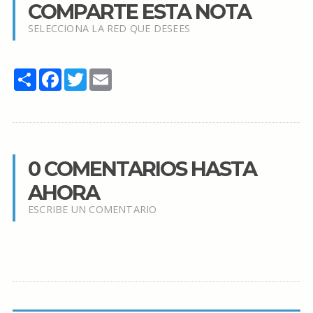
COMPARTE ESTA NOTA
SELECCIONA LA RED QUE DESEES
Share
Facebook
Twitter
Email
0 COMENTARIOS HASTA
AHORA
ESCRIBE UN COMENTARIO