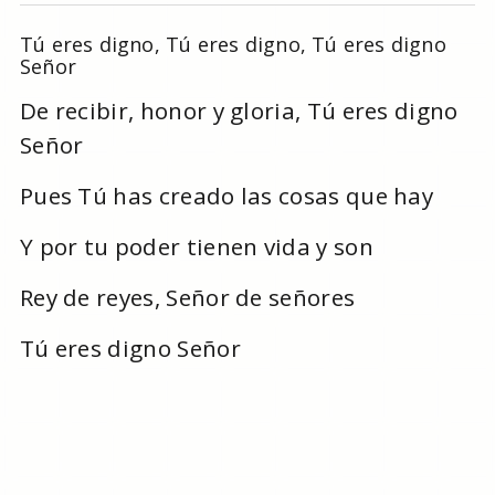
Tú eres digno, Tú eres digno, Tú eres digno
Señor
De recibir, honor y gloria, Tú eres digno
Señor
Pues Tú has creado las cosas que hay
Y por tu poder tienen vida y son
Rey de reyes, Señor de señores
Tú eres digno Señor