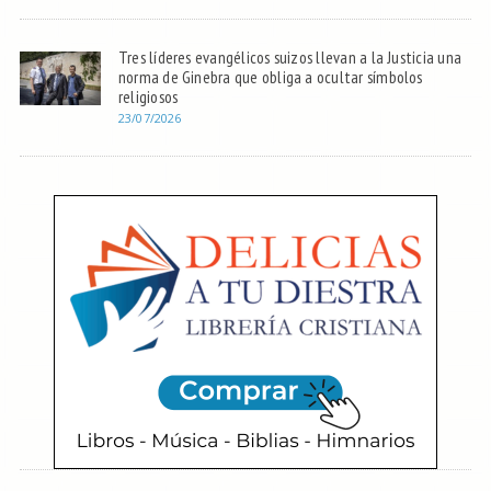
Tres líderes evangélicos suizos llevan a la Justicia una
norma de Ginebra que obliga a ocultar símbolos
religiosos
23/07/2026