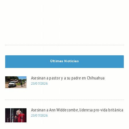
Últimas Noticias
Asesinan a pastor y a su padre en Chihuahua
23/07/2026
Asesinan a Ann Widdecombe, lideresa pro-vida británica
23/07/2026