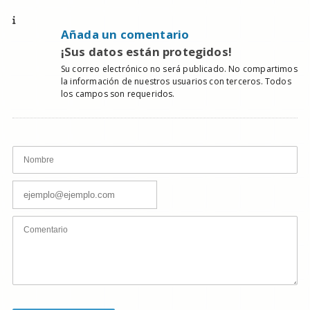
Añada un comentario
¡Sus datos están protegidos!
Su correo electrónico no será publicado. No compartimos
la información de nuestros usuarios con terceros. Todos
los campos son requeridos.