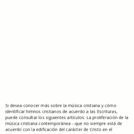
Si desea conocer más sobre la música cristiana y cómo
identificar himnos cristianos de acuerdo a las Escrituras,
puede consultar los siguientes artículos. La proliferación de la
música cristiana contemporánea --que no siempre está de
acuerdo con la edificación del carácter de Cristo en el