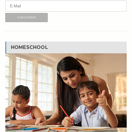
HOMESCHOOL