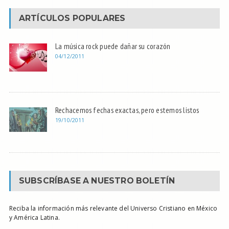
ARTÍCULOS POPULARES
La música rock puede dañar su corazón
04/12/2011
Rechacemos fechas exactas, pero estemos listos
19/10/2011
SUBSCRÍBASE A NUESTRO BOLETÍN
Reciba la información más relevante del Universo Cristiano en México
y América Latina.