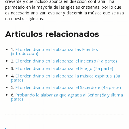
creyente y que incluso apunta en dirección contraria-- ha
permeado en la mayoría de las iglesias cristianas, por lo que
es necesario analizar, evaluar y discernir la música que se usa
en nuestras iglesias.
Artículos relacionados
1.
El orden divino en la alabanza: las Fuentes
(introducción)
2.
El orden divino en la alabanza: el Incienso (1a parte)
3.
El orden divino en la alabanza: el Fuego (2a parte)
4.
El orden divino en la alabanza: la música espiritual (3a
parte)
5.
El orden divino en la alabanza: el Sacerdote (4a parte)
6.
Probando la alabanza que agrada al Señor (5a y última
parte)