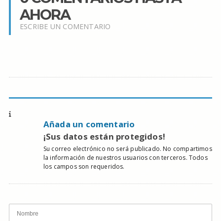
AHORA
ESCRIBE UN COMENTARIO
Añada un comentario
¡Sus datos están protegidos!
Su correo electrónico no será publicado. No compartimos
la información de nuestros usuarios con terceros. Todos
los campos son requeridos.