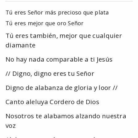
Tú eres Señor más precioso que plata
Tú eres mejor que oro Señor
Tú eres también, mejor que cualquier
diamante
No hay nada comparable a ti Jesús
// Digno, digno eres tu Señor
Digno de alabanza de gloria y loor //
Canto aleluya Cordero de Dios
Nosotros te alabamos alzando nuestra
voz