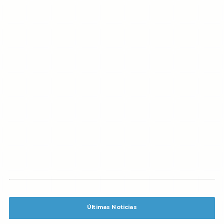
Últimas Noticias