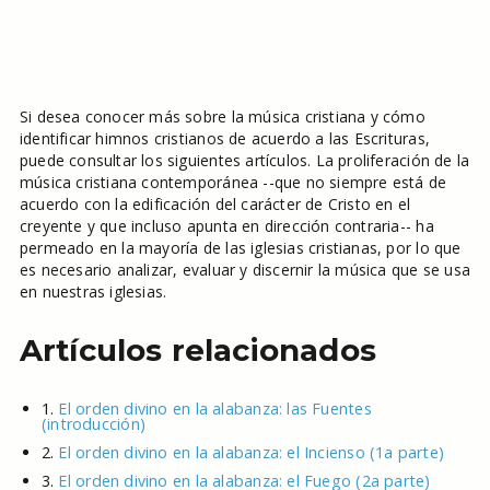
Si desea conocer más sobre la música cristiana y cómo
identificar himnos cristianos de acuerdo a las Escrituras,
puede consultar los siguientes artículos. La proliferación de la
música cristiana contemporánea --que no siempre está de
acuerdo con la edificación del carácter de Cristo en el
creyente y que incluso apunta en dirección contraria-- ha
permeado en la mayoría de las iglesias cristianas, por lo que
es necesario analizar, evaluar y discernir la música que se usa
en nuestras iglesias.
Artículos relacionados
1.
El orden divino en la alabanza: las Fuentes
(introducción)
2.
El orden divino en la alabanza: el Incienso (1a parte)
3.
El orden divino en la alabanza: el Fuego (2a parte)