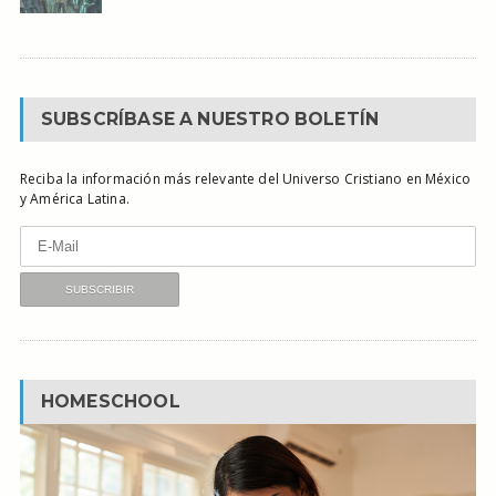
SUBSCRÍBASE A NUESTRO BOLETÍN
Reciba la información más relevante del Universo Cristiano en México
y América Latina.
HOMESCHOOL