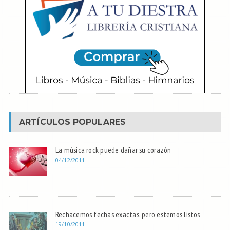
ARTÍCULOS POPULARES
La música rock puede dañar su corazón
04/12/2011
Rechacemos fechas exactas, pero estemos listos
19/10/2011