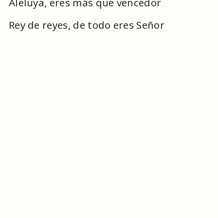
Aleluya, eres más que vencedor
Rey de reyes, de todo eres Señor