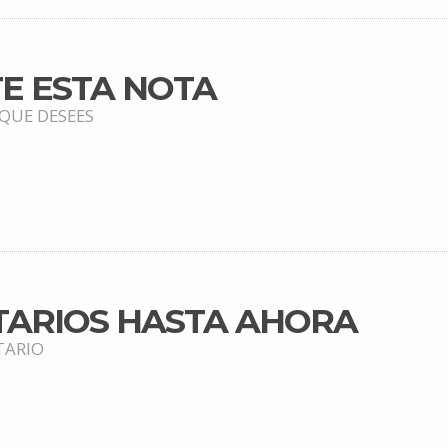
E ESTA NOTA
 QUE DESEES
TARIOS HASTA AHORA
TARIO