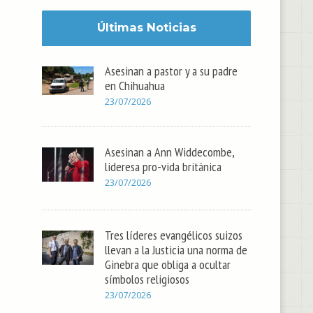
Últimas Noticias
Asesinan a pastor y a su padre
en Chihuahua
23/07/2026
Asesinan a Ann Widdecombe,
lideresa pro-vida británica
23/07/2026
Tres líderes evangélicos suizos
llevan a la Justicia una norma de
Ginebra que obliga a ocultar
símbolos religiosos
23/07/2026