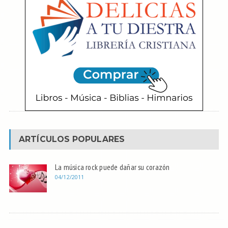
ARTÍCULOS POPULARES
La música rock puede dañar su corazón
04/12/2011