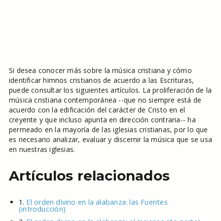
Si desea conocer más sobre la música cristiana y cómo
identificar himnos cristianos de acuerdo a las Escrituras,
puede consultar los siguientes artículos. La proliferación de la
música cristiana contemporánea --que no siempre está de
acuerdo con la edificación del carácter de Cristo en el
creyente y que incluso apunta en dirección contraria-- ha
permeado en la mayoría de las iglesias cristianas, por lo que
es necesario analizar, evaluar y discernir la música que se usa
en nuestras iglesias.
Artículos relacionados
1.
El orden divino en la alabanza: las Fuentes
(introducción)