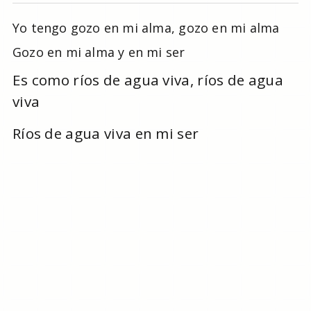
Yo tengo gozo en mi alma, gozo en mi alma
Gozo en mi alma y en mi ser
Es como ríos de agua viva, ríos de agua
viva
Ríos de agua viva en mi ser