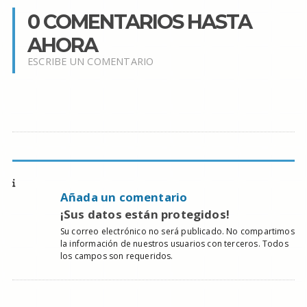
0 COMENTARIOS HASTA
AHORA
ESCRIBE UN COMENTARIO
Añada un comentario
¡Sus datos están protegidos!
Su correo electrónico no será publicado. No compartimos
la información de nuestros usuarios con terceros. Todos
los campos son requeridos.