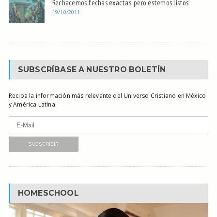
Rechacemos fechas exactas, pero estemos listos
19/10/2011
SUBSCRÍBASE A NUESTRO BOLETÍN
Reciba la información más relevante del Universo Cristiano en México
y América Latina.
HOMESCHOOL