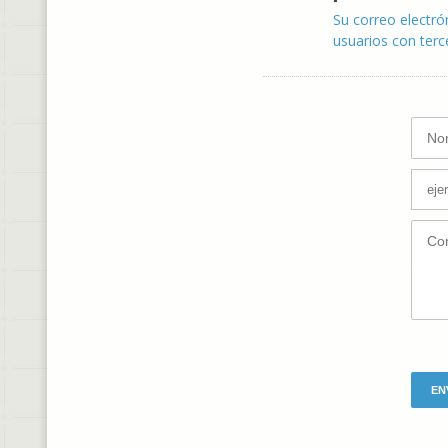
Su correo electró
usuarios con terc