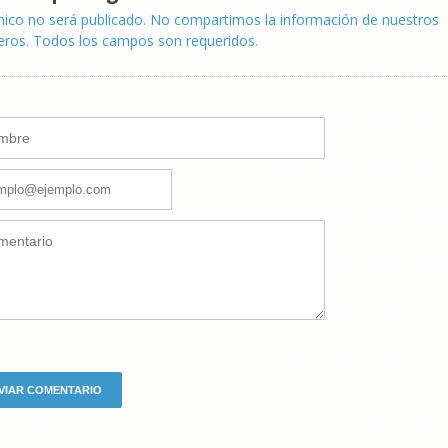
nico no será publicado. No compartimos la información de nuestros
eros. Todos los campos son requeridos.