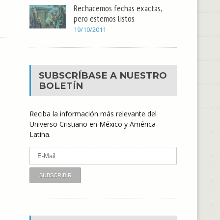
Rechacemos fechas exactas,
pero estemos listos
19/10/2011
SUBSCRÍBASE A NUESTRO
BOLETÍN
Reciba la información más relevante del
Universo Cristiano en México y América
Latina.