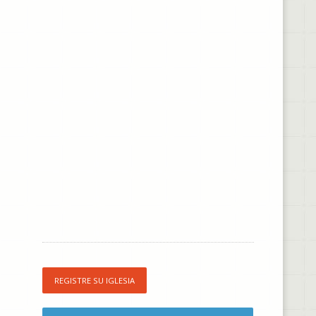
REGISTRE SU IGLESIA