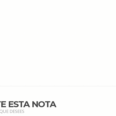
E ESTA NOTA
 QUE DESEES