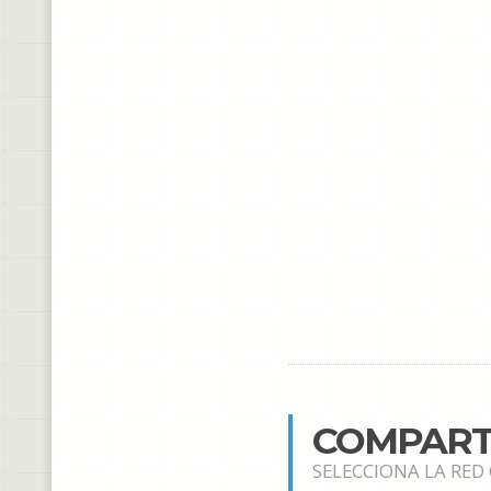
COMPART
SELECCIONA LA RED