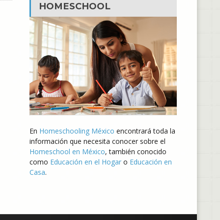
HOMESCHOOL
En
Homeschooling México
encontrará toda la
información que necesita conocer sobre el
Homeschool en México
, también conocido
como
Educación en el Hogar
o
Educación en
Casa
.