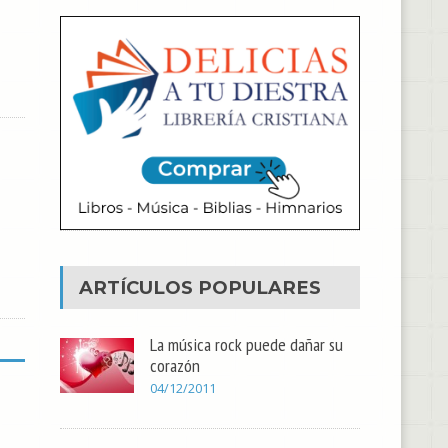
ARTÍCULOS POPULARES
La música rock puede dañar su
corazón
04/12/2011