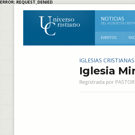
ERROR: REQUEST_DENIED
NOTICIAS
DEL ACONTECER CRISTI
EVENTOS
RA
IGLESIAS CRISTIANA
Iglesia Mi
Registrada por
PASTOR