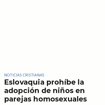
NOTICIAS CRISTIANAS
Eslovaquia prohíbe la
adopción de niños en
parejas homosexuales