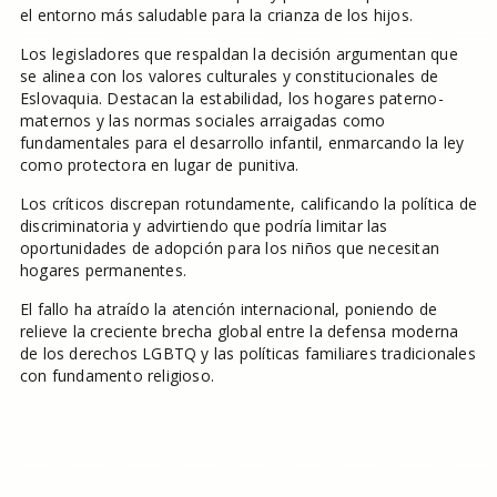
el entorno más saludable para la crianza de los hijos.
Los legisladores que respaldan la decisión argumentan que
se alinea con los valores culturales y constitucionales de
Eslovaquia. Destacan la estabilidad, los hogares paterno-
maternos y las normas sociales arraigadas como
fundamentales para el desarrollo infantil, enmarcando la ley
como protectora en lugar de punitiva.
Los críticos discrepan rotundamente, calificando la política de
discriminatoria y advirtiendo que podría limitar las
oportunidades de adopción para los niños que necesitan
hogares permanentes.
El fallo ha atraído la atención internacional, poniendo de
relieve la creciente brecha global entre la defensa moderna
de los derechos LGBTQ y las políticas familiares tradicionales
con fundamento religioso.