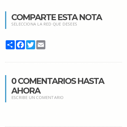
COMPARTE ESTA NOTA
SELECCIONA LA RED QUE DESEES
Share
Facebook
Twitter
Email
0 COMENTARIOS HASTA
AHORA
ESCRIBE UN COMENTARIO