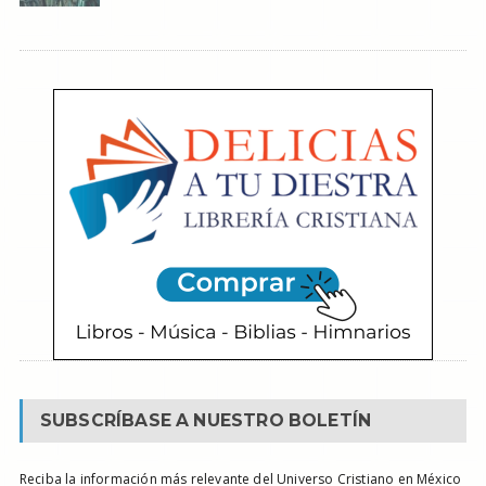
SUBSCRÍBASE A NUESTRO BOLETÍN
Reciba la información más relevante del Universo Cristiano en México