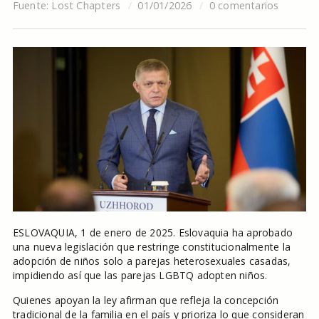
Fuente:
Lost Chapters
01/01/2026
0 comentarios
ESLOVAQUIA, 1 de enero de 2025. Eslovaquia ha aprobado
una nueva legislación que restringe constitucionalmente la
adopción de niños solo a parejas heterosexuales casadas,
impidiendo así que las parejas LGBTQ adopten niños.
Quienes apoyan la ley afirman que refleja la concepción
tradicional de la familia en el país y prioriza lo que consideran