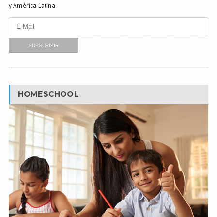
y América Latina.
HOMESCHOOL