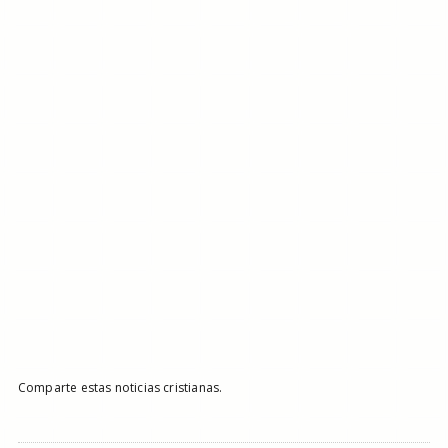
Comparte estas noticias cristianas.