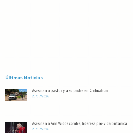
Últimas Noticias
Asesinan a pastor y a su padre en Chihuahua
23/07/2026
Asesinan a Ann Widdecombe, lideresa pro-vida británica
23/07/2026