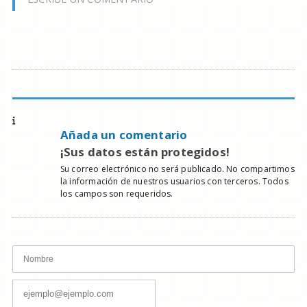
Añada un comentario
¡Sus datos están protegidos!
Su correo electrónico no será publicado. No compartimos
la información de nuestros usuarios con terceros. Todos
los campos son requeridos.