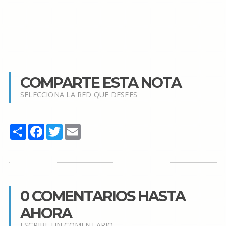
COMPARTE ESTA NOTA
SELECCIONA LA RED QUE DESEES
Share
Facebook
Twitter
Email
0 COMENTARIOS HASTA
AHORA
ESCRIBE UN COMENTARIO