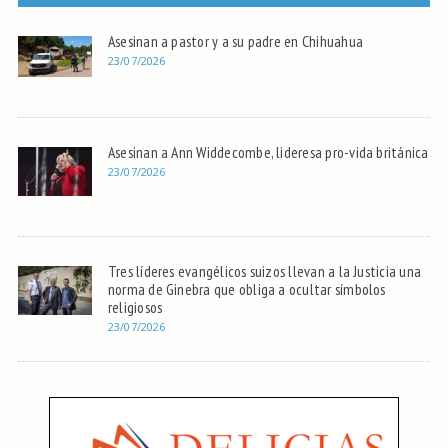
Asesinan a pastor y a su padre en Chihuahua
23/07/2026
Asesinan a Ann Widdecombe, lideresa pro-vida británica
23/07/2026
Tres líderes evangélicos suizos llevan a la Justicia una
norma de Ginebra que obliga a ocultar símbolos
religiosos
23/07/2026