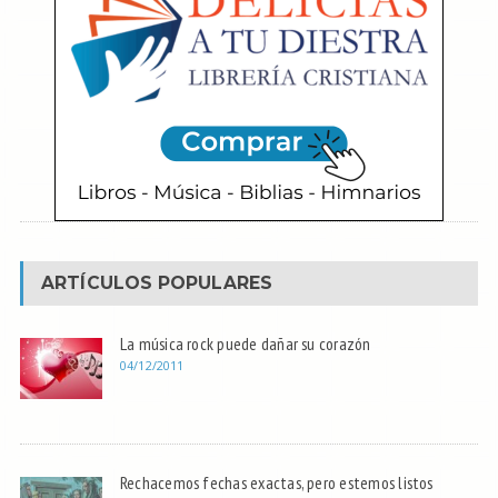
ARTÍCULOS POPULARES
La música rock puede dañar su corazón
04/12/2011
Rechacemos fechas exactas, pero estemos listos