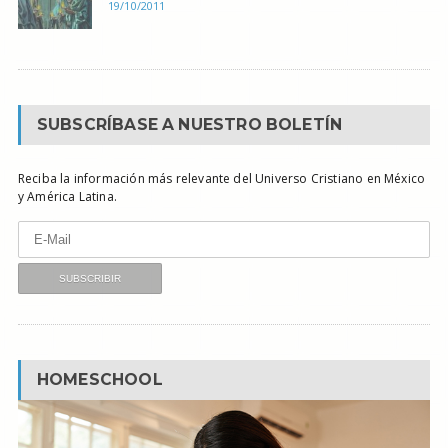
19/10/2011
SUBSCRÍBASE A NUESTRO BOLETÍN
Reciba la información más relevante del Universo Cristiano en México
y América Latina.
HOMESCHOOL