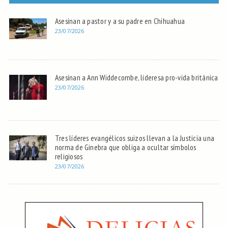
Asesinan a pastor y a su padre en Chihuahua
23/07/2026
Asesinan a Ann Widdecombe, lideresa pro-vida británica
23/07/2026
Tres líderes evangélicos suizos llevan a la Justicia una
norma de Ginebra que obliga a ocultar símbolos
religiosos
23/07/2026