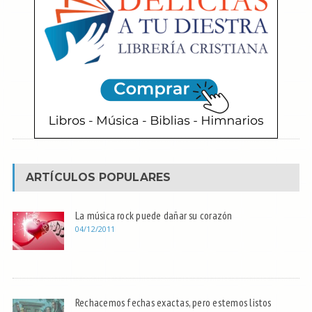
ARTÍCULOS POPULARES
La música rock puede dañar su corazón
04/12/2011
Rechacemos fechas exactas, pero estemos listos