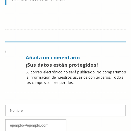
Añada un comentario
¡Sus datos están protegidos!
Su correo electrónico no será publicado. No compartimos
la información de nuestros usuarios con terceros. Todos
los campos son requeridos.