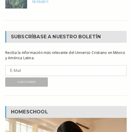
19/10/2011
SUBSCRÍBASE A NUESTRO BOLETÍN
Reciba la información más relevante del Universo Cristiano en México
y América Latina.
HOMESCHOOL