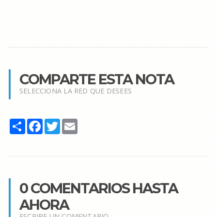
COMPARTE ESTA NOTA
SELECCIONA LA RED QUE DESEES
Share
Facebook
Twitter
Email
0 COMENTARIOS HASTA
AHORA
ESCRIBE UN COMENTARIO