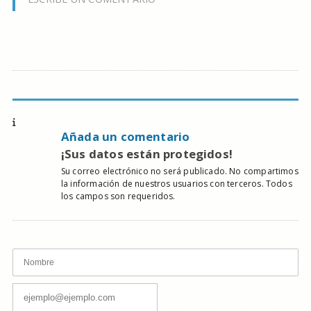
Añada un comentario
¡Sus datos están protegidos!
Su correo electrónico no será publicado. No compartimos
la información de nuestros usuarios con terceros. Todos
los campos son requeridos.