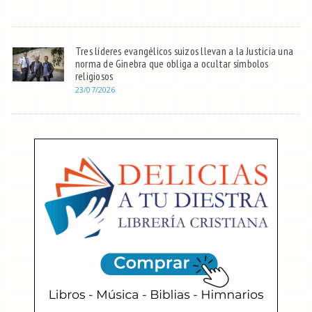
Tres líderes evangélicos suizos llevan a la Justicia una
norma de Ginebra que obliga a ocultar símbolos
religiosos
23/07/2026