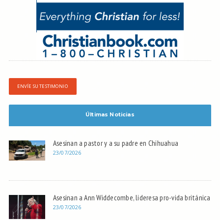
ENVÍE SU TESTIMONIO
Últimas Noticias
Asesinan a pastor y a su padre en Chihuahua
23/07/2026
Asesinan a Ann Widdecombe, lideresa pro-vida británica
23/07/2026