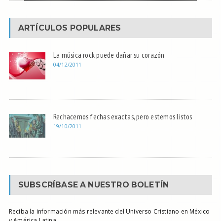
ARTÍCULOS POPULARES
La música rock puede dañar su corazón
04/12/2011
Rechacemos fechas exactas, pero estemos listos
19/10/2011
SUBSCRÍBASE A NUESTRO BOLETÍN
Reciba la información más relevante del Universo Cristiano en México
y América Latina.