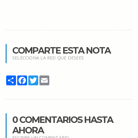
COMPARTE ESTA NOTA
SELECCIONA LA RED QUE DESEES
Share
Facebook
Twitter
Email
0 COMENTARIOS HASTA
AHORA
ESCRIBE UN COMENTARIO