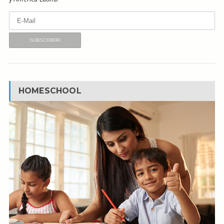
HOMESCHOOL