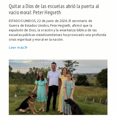
Quitar a Dios de las escuelas abrió la puerta al
vacío moral: Peter Hegseth
ESTADOS UNIDOS, 22 de junio de 2026. El secretario de
Guerra de Estados Unidos, Pete Hegseth, afirmó que la
expulsión de Dios, la oración y la enseñanza bíblica de las
escuelas públicas estadounidenses ha provocado una profunda
crisis espiritual y moral en la nación.
Leer más