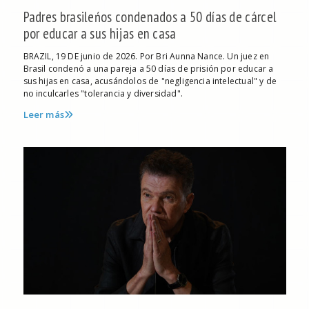
Padres brasileńos condenados a 50 días de cárcel
por educar a sus hijas en casa
BRAZIL, 19 DE junio de 2026. Por Bri Aunna Nance. Un juez en
Brasil condenó a una pareja a 50 días de prisión por educar a
sus hijas en casa, acusándolos de "negligencia intelectual" y de
no inculcarles "tolerancia y diversidad".
Leer más