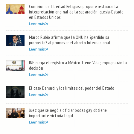
Comisión de Libertad Religiosa propone restaurar la
interpretación original de la separación Iglesia-Estado
en Estados Unidos
Leer más
Marco Rubio afirma que la ONU ha ?perdido su
propósito? al promover el aborto Internacional
Leer más
INE niega el registro a México Tiene Vida; impugnarán la
decisión
Leer más
El caso Denardi y los límites del poder del Estado
Leer más
Juez que se negó a oficiar bodas gay obtiene
importante victoria legal
Leer más