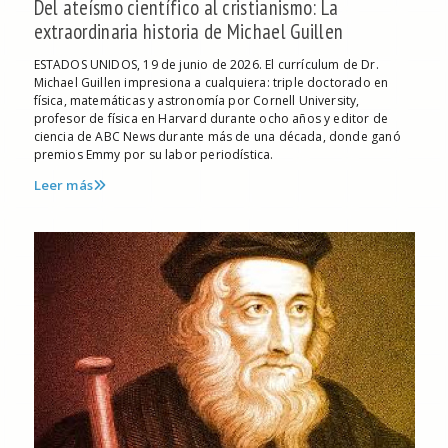
Del ateísmo científico al cristianismo: La
extraordinaria historia de Michael Guillen
ESTADOS UNIDOS, 19 de junio de 2026. El currículum de Dr.
Michael Guillen impresiona a cualquiera: triple doctorado en
física, matemáticas y astronomía por Cornell University,
profesor de física en Harvard durante ocho años y editor de
ciencia de ABC News durante más de una década, donde ganó
premios Emmy por su labor periodística.
Leer más