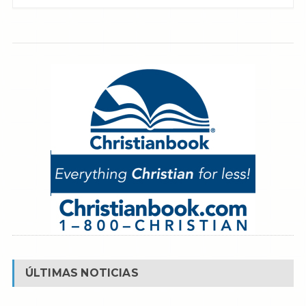
ÚLTIMAS NOTICIAS