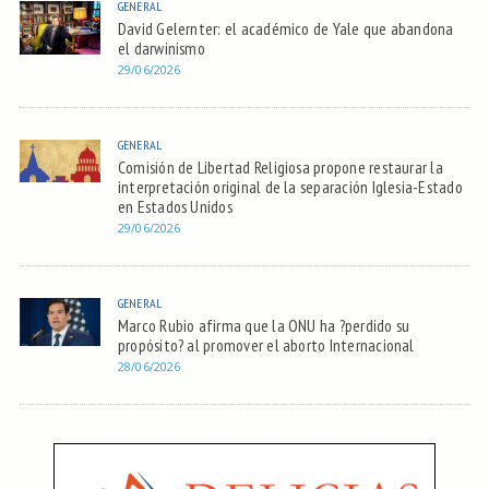
GENERAL
David Gelernter: el académico de Yale que abandona
el darwinismo
29/06/2026
GENERAL
Comisión de Libertad Religiosa propone restaurar la
interpretación original de la separación Iglesia-Estado
en Estados Unidos
29/06/2026
GENERAL
Marco Rubio afirma que la ONU ha ?perdido su
propósito? al promover el aborto Internacional
28/06/2026