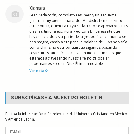
Xiomara
Gran redacción, completo resumen y un esquema
general muy bien enmarcado. Me disfruté muchísimo
esta noticia, quien La Haya redactado se apoyaron en IA
o es legítimo la escritura y editorial. Interesante que
hayan incluido esta parte de la geopolítica el mundo se
desintegra, cambia etc pero la palabra de Dios no varía
como el mismo escritor aunque sigamos pasando
coyunturas tan difíciles a nivel mundial como las que
estamos atravesando nuestra fe no galopa en
gobernantes solo en Dios Él inconmovible.
Ver nota
SUBSCRÍBASE A NUESTRO BOLETÍN
Reciba la información más relevante del Universo Cristiano en México
y América Latina.