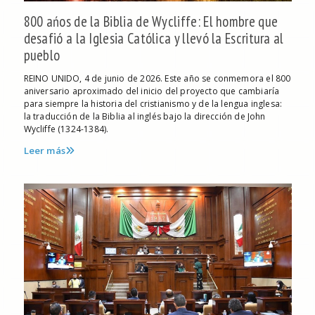
800 ańos de la Biblia de Wycliffe: El hombre que
desafió a la Iglesia Católica y llevó la Escritura al
pueblo
REINO UNIDO, 4 de junio de 2026. Este año se conmemora el 800
aniversario aproximado del inicio del proyecto que cambiaría
para siempre la historia del cristianismo y de la lengua inglesa:
la traducción de la Biblia al inglés bajo la dirección de John
Wycliffe (1324-1384).
Leer más