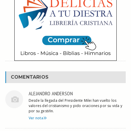
COMENTARIOS
ALEJANDRO ANDERSON
Desde la llegada del Presidente Milei han vuelto los
valores del cristianismo y pido oraciones por su vida y
por su gestiňn.
Ver nota