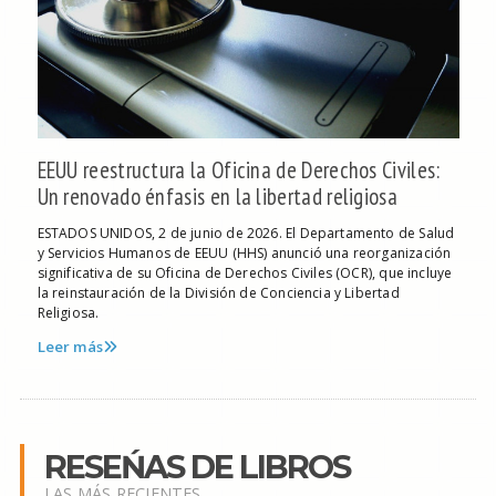
EEUU reestructura la Oficina de Derechos Civiles:
Un renovado énfasis en la libertad religiosa
ESTADOS UNIDOS, 2 de junio de 2026. El Departamento de Salud
y Servicios Humanos de EEUU (HHS) anunció una reorganización
significativa de su Oficina de Derechos Civiles (OCR), que incluye
la reinstauración de la División de Conciencia y Libertad
Religiosa.
Leer más
RESEŃAS DE LIBROS
LAS MÁS RECIENTES