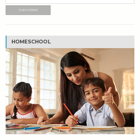
HOMESCHOOL