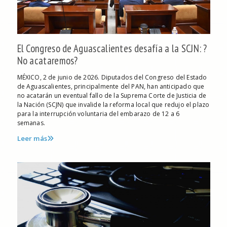
El Congreso de Aguascalientes desafía a la SCJN: ?
No acataremos?
MÉXICO, 2 de junio de 2026. Diputados del Congreso del Estado
de Aguascalientes, principalmente del PAN, han anticipado que
no acatarán un eventual fallo de la Suprema Corte de Justicia de
la Nación (SCJN) que invalide la reforma local que redujo el plazo
para la interrupción voluntaria del embarazo de 12 a 6
semanas.
Leer más