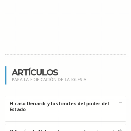
ARTÍCULOS
PARA LA EDIFICACIÓN DE LA IGLESIA
El caso Denardi y los límites del poder del
Estado